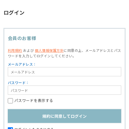
ログイン
会員のお客様
利用規約
および
個人情報保護方針
に同意の上、
メールアドレスとパス
ワードを入力してログインしてください。
メールアドレス：
パスワード：
パスワードを表示する