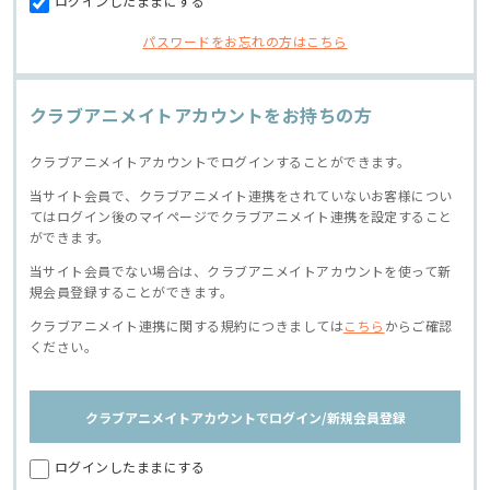
ログインしたままにする
パスワードをお忘れの方はこちら
クラブアニメイトアカウントをお持ちの方
クラブアニメイトアカウントでログインすることができます。
当サイト会員で、クラブアニメイト連携をされていないお客様につい
てはログイン後のマイページでクラブアニメイト連携を設定すること
ができます。
当サイト会員でない場合は、クラブアニメイトアカウントを使って新
規会員登録することができます。
クラブアニメイト連携に関する規約につきましては
こちら
からご確認
ください。
クラブアニメイトアカウントでログイン/新規会員登録
ログインしたままにする