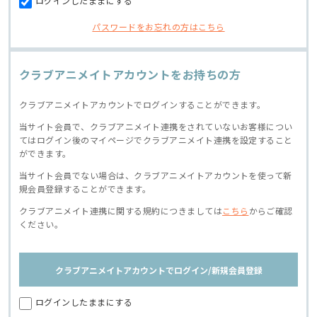
ログインしたままにする
パスワードをお忘れの方はこちら
クラブアニメイトアカウントをお持ちの方
クラブアニメイトアカウントでログインすることができます。
当サイト会員で、クラブアニメイト連携をされていないお客様につい
てはログイン後のマイページでクラブアニメイト連携を設定すること
ができます。
当サイト会員でない場合は、クラブアニメイトアカウントを使って新
規会員登録することができます。
クラブアニメイト連携に関する規約につきましては
こちら
からご確認
ください。
クラブアニメイトアカウントでログイン/新規会員登録
ログインしたままにする