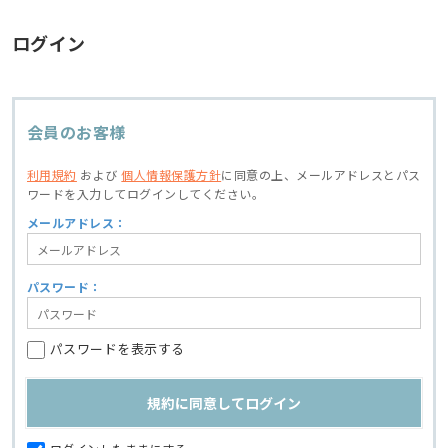
ログイン
会員のお客様
利用規約
および
個人情報保護方針
に同意の上、
メールアドレスとパス
ワードを入力してログインしてください。
メールアドレス：
パスワード：
パスワードを表示する