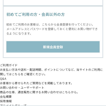
初めてご利用の方・会員以外の方
初めてご利用のお客様は、こちらから会員登録を行ってください。
メールアドレスとパスワードを登録しておくと便利にお買い物ができ
るようになります。
ご利用ガイド
お支払い方法や送料・配送時間、ポイントについてなど、当サイトのご利用に
関してはこちらをご確認ください。
Q&A
お客様から寄せられたご質問などを掲載しております。
お問い合わせ・ユーザーサポート
商品の仕様、通信販売に関するお問い合わせはこちらから。
会社概要
採用情報
アニメイトグループ