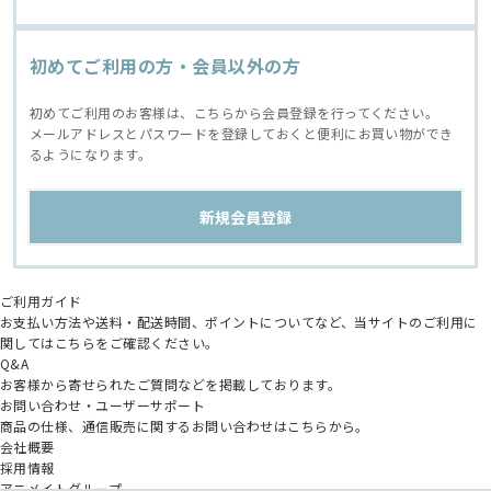
初めてご利用の方・会員以外の方
初めてご利用のお客様は、こちらから会員登録を行ってください。
メールアドレスとパスワードを登録しておくと便利にお買い物ができ
るようになります。
ご利用ガイド
お支払い方法や送料・配送時間、ポイントについてなど、当サイトのご利用に
関してはこちらをご確認ください。
Q&A
お客様から寄せられたご質問などを掲載しております。
お問い合わせ・ユーザーサポート
商品の仕様、通信販売に関するお問い合わせはこちらから。
会社概要
採用情報
アニメイトグループ