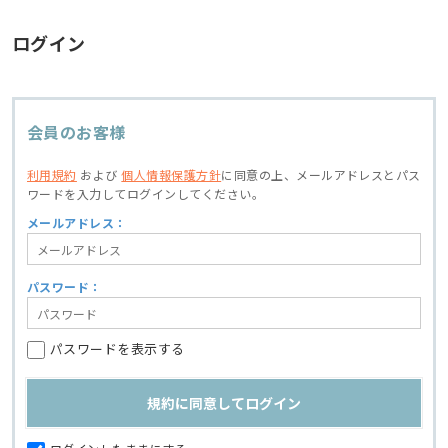
ログイン
会員のお客様
利用規約
および
個人情報保護方針
に同意の上、
メールアドレスとパス
ワードを入力してログインしてください。
メールアドレス：
パスワード：
パスワードを表示する