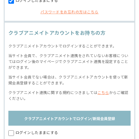
ログインしたままにする
パスワードをお忘れの方はこちら
クラブアニメイトアカウントをお持ちの方
クラブアニメイトアカウントでログインすることができます。
当サイト会員で、クラブアニメイト連携をされていないお客様につい
てはログイン後のマイページでクラブアニメイト連携を設定すること
ができます。
当サイト会員でない場合は、クラブアニメイトアカウントを使って新
規会員登録することができます。
クラブアニメイト連携に関する規約につきましては
こちら
からご確認
ください。
クラブアニメイトアカウントでログイン/新規会員登録
ログインしたままにする