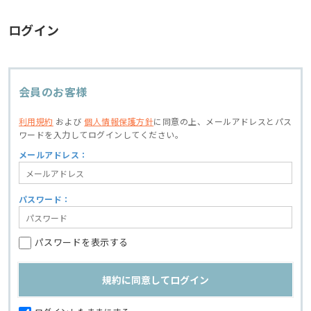
ログイン
会員のお客様
利用規約
および
個人情報保護方針
に同意の上、
メールアドレスとパス
ワードを入力してログインしてください。
メールアドレス：
パスワード：
パスワードを表示する