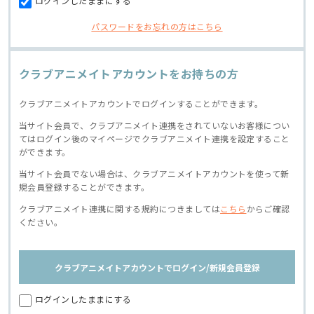
ログインしたままにする
パスワードをお忘れの方はこちら
クラブアニメイトアカウントをお持ちの方
クラブアニメイトアカウントでログインすることができます。
当サイト会員で、クラブアニメイト連携をされていないお客様につい
てはログイン後のマイページでクラブアニメイト連携を設定すること
ができます。
当サイト会員でない場合は、クラブアニメイトアカウントを使って新
規会員登録することができます。
クラブアニメイト連携に関する規約につきましては
こちら
からご確認
ください。
クラブアニメイトアカウントでログイン/新規会員登録
ログインしたままにする