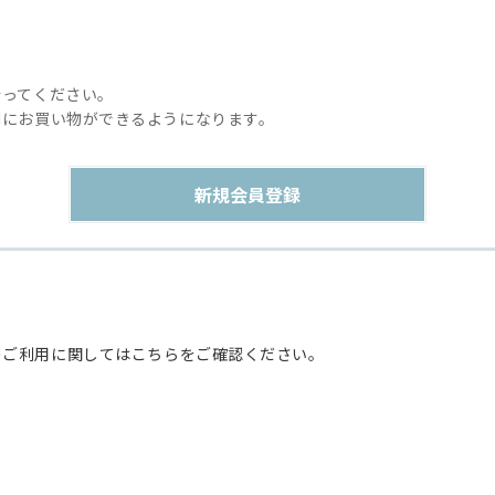
行ってください。
利にお買い物ができるようになります。
のご利用に関してはこちらをご確認ください。