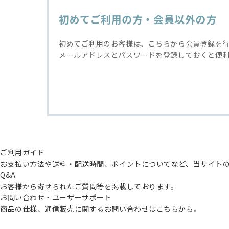
初めてご利用の方・会員以外の方
初めてご利用のお客様は、こちらから会員登録を
メールアドレスとパスワードを登録しておくと便
ご利用ガイド
お支払い方法や送料・配送時間、ポイントについてなど、当サイト
Q&A
お客様から寄せられたご質問等を掲載しております。
お問い合わせ・ユーザーサポート
商品の仕様、通信販売に関するお問い合わせはこちらから。