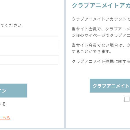
クラブアニメイトア
クラブアニメイトアカウント
してください。
当サイト会員で、クラブアニ
ン後のマイページでクラブア
当サイト会員でない場合は、
することができます。
クラブアニメイト連携に関す
クラブアニメイト
する
こちら