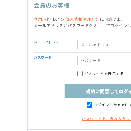
会員のお客様
利用規約
および
個人情報保護方針
に同意の上、
メールアドレスとパスワードを入力してログイン
メールアドレス：
パスワード：
パスワードを表示する
ログインしたままに
パスワードをお忘れの方は