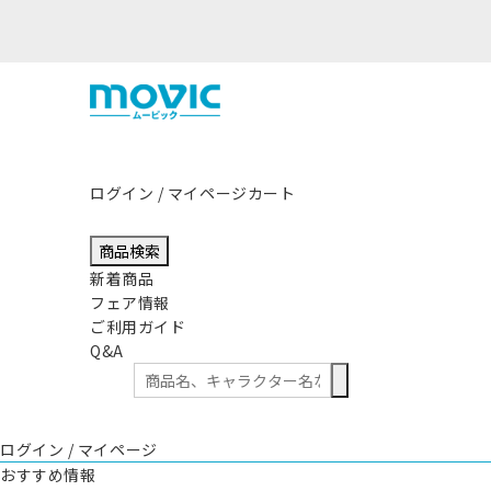
熊本県熊本地方を震源とする地震の影
ログイン / マイページ
カート
商品検索
新着商品
フェア情報
ご利用ガイド
Q&A
ログイン / マイページ
おすすめ情報