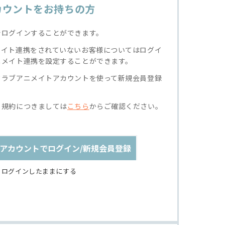
カウントをお持ちの方
でログインすることができます。
メイト連携をされていないお客様についてはログイ
ニメイト連携を設定することができます。
クラブアニメイトアカウントを使って新規会員登録
る規約につきましては
こちら
からご確認ください。
アカウントでログイン/新規会員登録
ログインしたままにする