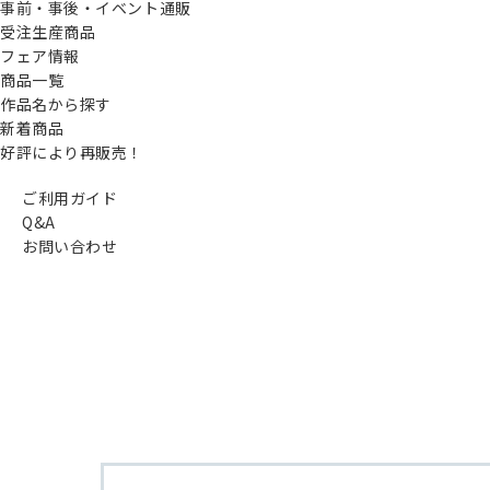
事前・事後・イベント通販
受注生産商品
フェア情報
商品一覧
作品名から探す
新着商品
好評により再販売！
ご利用ガイド
Q&A
お問い合わせ