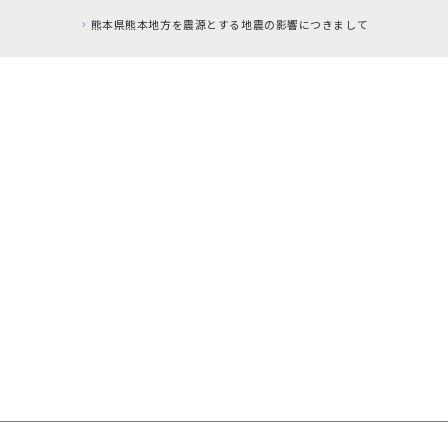
響につきまして