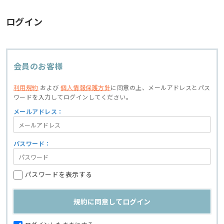
ログイン
会員のお客様
利用規約
および
個人情報保護方針
に同意の上、
メールアドレスとパス
ワードを入力してログインしてください。
メールアドレス：
パスワード：
パスワードを表示する