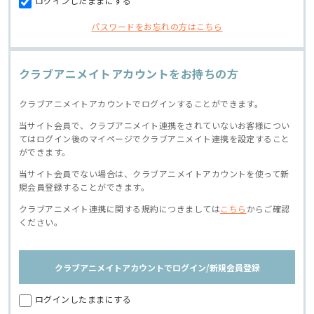
ログインしたままにする
パスワードをお忘れの方はこちら
クラブアニメイトアカウントをお持ちの方
クラブアニメイトアカウントでログインすることができます。
当サイト会員で、クラブアニメイト連携をされていないお客様につい
てはログイン後のマイページでクラブアニメイト連携を設定すること
ができます。
当サイト会員でない場合は、クラブアニメイトアカウントを使って新
規会員登録することができます。
クラブアニメイト連携に関する規約につきましては
こちら
からご確認
ください。
クラブアニメイトアカウントでログイン/新規会員登録
ログインしたままにする