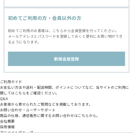
初めてご利用の方・会員以外の方
初めてご利用のお客様は、こちらから会員登録を行ってください。
メールアドレスとパスワードを登録しておくと便利にお買い物ができ
るようになります。
ご利用ガイド
お支払い方法や送料・配送時間、ポイントについてなど、当サイトのご利用に
関してはこちらをご確認ください。
Q&A
お客様から寄せられたご質問などを掲載しております。
お問い合わせ・ユーザーサポート
商品の仕様、通信販売に関するお問い合わせはこちらから。
会社概要
採用情報
アニメイトグループ