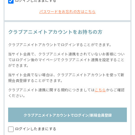
ログインしたままにする
パスワードをお忘れの方はこちら
クラブアニメイトアカウントをお持ちの方
クラブアニメイトアカウントでログインすることができます。
当サイト会員で、クラブアニメイト連携をされていないお客様につい
てはログイン後のマイページでクラブアニメイト連携を設定すること
ができます。
当サイト会員でない場合は、クラブアニメイトアカウントを使って新
規会員登録することができます。
クラブアニメイト連携に関する規約につきましては
こちら
からご確認
ください。
クラブアニメイトアカウントでログイン/新規会員登録
ログインしたままにする