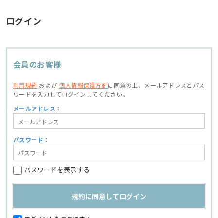
ログイン
会員のお客様
利用規約
および
個人情報保護方針
に同意の上、
メールアドレスとパス
ワードを入力してログインしてください。
メールアドレス：
パスワード：
パスワードを表示する