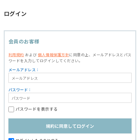
ログイン
会員のお客様
利用規約
および
個人情報保護方針
に同意の上、
メールアドレスとパス
ワードを入力してログインしてください。
メールアドレス：
パスワード：
パスワードを表示する