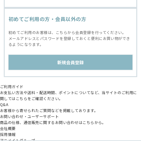
初めてご利用の方・会員以外の方
初めてご利用のお客様は、こちらから会員登録を行ってください。
メールアドレスとパスワードを登録しておくと便利にお買い物ができ
るようになります。
ご利用ガイド
お支払い方法や送料・配送時間、ポイントについてなど、当サイトのご利用に
関してはこちらをご確認ください。
Q&A
お客様から寄せられたご質問などを掲載しております。
お問い合わせ・ユーザーサポート
商品の仕様、通信販売に関するお問い合わせはこちらから。
会社概要
採用情報
アニメイトグループ