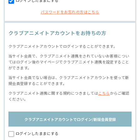
ログインしたままにする
パスワードをお忘れの方はこちら
クラブアニメイトアカウントをお持ちの方
クラブアニメイトアカウントでログインすることができます。
当サイト会員で、クラブアニメイト連携をされていないお客様につい
てはログイン後のマイページでクラブアニメイト連携を設定すること
ができます。
当サイト会員でない場合は、クラブアニメイトアカウントを使って新
規会員登録することができます。
クラブアニメイト連携に関する規約につきましては
こちら
からご確認
ください。
クラブアニメイトアカウントでログイン/新規会員登録
ログインしたままにする