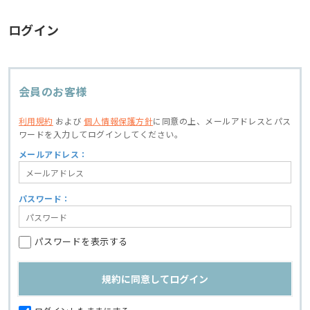
ログイン
会員のお客様
利用規約
および
個人情報保護方針
に同意の上、
メールアドレスとパス
ワードを入力してログインしてください。
メールアドレス：
パスワード：
パスワードを表示する