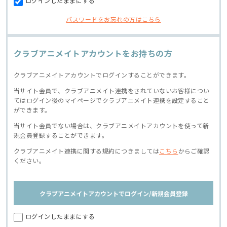
ログインしたままにする
パスワードをお忘れの方はこちら
クラブアニメイトアカウントをお持ちの方
クラブアニメイトアカウントでログインすることができます。
当サイト会員で、クラブアニメイト連携をされていないお客様につい
てはログイン後のマイページでクラブアニメイト連携を設定すること
ができます。
当サイト会員でない場合は、クラブアニメイトアカウントを使って新
規会員登録することができます。
クラブアニメイト連携に関する規約につきましては
こちら
からご確認
ください。
クラブアニメイトアカウントでログイン/新規会員登録
ログインしたままにする