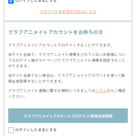
ログインしたままにする
パスワードをお忘れの方はこちら
クラブアニメイトアカウントをお持ちの方
クラブアニメイトアカウントでログインすることができます。
当サイト会員で、クラブアニメイト連携をされていないお客様につい
てはログイン後のマイページでクラブアニメイト連携を設定すること
ができます。
当サイト会員でない場合は、クラブアニメイトアカウントを使って新
規会員登録することができます。
クラブアニメイト連携に関する規約につきましては
こちら
からご確認
ください。
クラブアニメイトアカウントでログイン/新規会員登録
ログインしたままにする