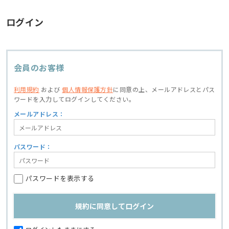
ログイン
会員のお客様
利用規約
および
個人情報保護方針
に同意の上、
メールアドレスとパス
ワードを入力してログインしてください。
メールアドレス：
パスワード：
パスワードを表示する