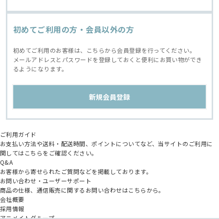
初めてご利用の方・会員以外の方
初めてご利用のお客様は、こちらから会員登録を行ってください。
メールアドレスとパスワードを登録しておくと便利にお買い物ができ
るようになります。
ご利用ガイド
お支払い方法や送料・配送時間、ポイントについてなど、当サイトのご利用に
関してはこちらをご確認ください。
Q&A
お客様から寄せられたご質問などを掲載しております。
お問い合わせ・ユーザーサポート
商品の仕様、通信販売に関するお問い合わせはこちらから。
会社概要
採用情報
アニメイトグループ