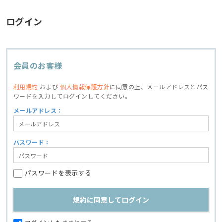
ログイン
会員のお客様
利用規約
および
個人情報保護方針
に同意の上、
メールアドレスとパス
ワードを入力してログインしてください。
メールアドレス：
パスワード：
パスワードを表示する