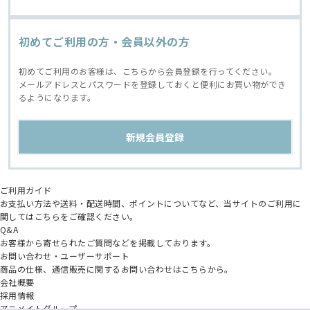
初めてご利用の方・会員以外の方
初めてご利用のお客様は、こちらから会員登録を行ってください。
メールアドレスとパスワードを登録しておくと便利にお買い物ができ
るようになります。
ご利用ガイド
お支払い方法や送料・配送時間、ポイントについてなど、当サイトのご利用に
関してはこちらをご確認ください。
Q&A
お客様から寄せられたご質問などを掲載しております。
お問い合わせ・ユーザーサポート
商品の仕様、通信販売に関するお問い合わせはこちらから。
会社概要
採用情報
アニメイトグループ