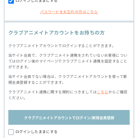
ログインしたままにする
パスワードをお忘れの方はこちら
クラブアニメイトアカウントをお持ちの方
クラブアニメイトアカウントでログインすることができます。
当サイト会員で、クラブアニメイト連携をされていないお客様につい
てはログイン後のマイページでクラブアニメイト連携を設定すること
ができます。
当サイト会員でない場合は、クラブアニメイトアカウントを使って新
規会員登録することができます。
クラブアニメイト連携に関する規約につきましては
こちら
からご確認
ください。
クラブアニメイトアカウントでログイン/新規会員登録
ログインしたままにする