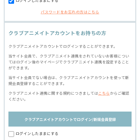
ログインしたままにする
パスワードをお忘れの方はこちら
クラブアニメイトアカウントをお持ちの方
クラブアニメイトアカウントでログインすることができます。
当サイト会員で、クラブアニメイト連携をされていないお客様につい
てはログイン後のマイページでクラブアニメイト連携を設定すること
ができます。
当サイト会員でない場合は、クラブアニメイトアカウントを使って新
規会員登録することができます。
クラブアニメイト連携に関する規約につきましては
こちら
からご確認
ください。
クラブアニメイトアカウントでログイン/新規会員登録
ログインしたままにする