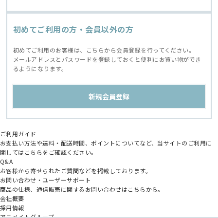
初めてご利用の方・会員以外の方
初めてご利用のお客様は、こちらから会員登録を行ってください。
メールアドレスとパスワードを登録しておくと便利にお買い物ができ
るようになります。
ご利用ガイド
お支払い方法や送料・配送時間、ポイントについてなど、当サイトのご利用に
関してはこちらをご確認ください。
Q&A
お客様から寄せられたご質問などを掲載しております。
お問い合わせ・ユーザーサポート
商品の仕様、通信販売に関するお問い合わせはこちらから。
会社概要
採用情報
アニメイトグループ