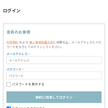
ログイン
会員のお客様
利用規約
および
個人情報保護方針
に同意の上、
メールアドレスとパス
ワードを入力してログインしてください。
メールアドレス：
パスワード：
パスワードを表示する