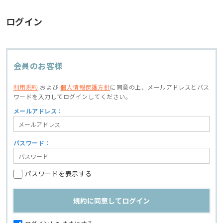
ログイン
会員のお客様
利用規約
および
個人情報保護方針
に同意の上、
メールアドレスとパス
ワードを入力してログインしてください。
メールアドレス：
パスワード：
パスワードを表示する