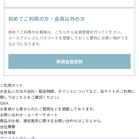
初めてご利用の方・会員以外の方
初めてご利用のお客様は、こちらから会員登録を行ってください。
メールアドレスとパスワードを登録しておくと便利にお買い物ができ
るようになります。
ご利用ガイド
お支払い方法や送料・配送時間、ポイントについてなど、当サイトのご利用に
関してはこちらをご確認ください。
Q&A
お客様から寄せられたご質問などを掲載しております。
お問い合わせ・ユーザーサポート
商品の仕様、通信販売に関するお問い合わせはこちらから。
会社概要
採用情報
アニメイトグループ