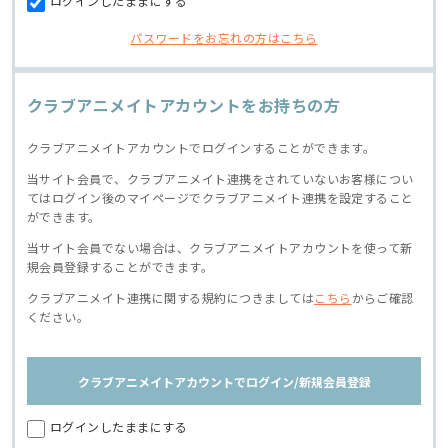
ログインしたままにする
パスワードをお忘れの方はこちら
クラブアニメイトアカウントをお持ちの方
クラブアニメイトアカウントでログインすることができます。
当サイト会員で、クラブアニメイト連携をされていないお客様につい
てはログイン後のマイページでクラブアニメイト連携を設定すること
ができます。
当サイト会員でない場合は、クラブアニメイトアカウントを使って新
規会員登録することができます。
クラブアニメイト連携に関する規約につきましては
こちら
からご確認
ください。
クラブアニメイトアカウントでログイン/新規会員登録
ログインしたままにする