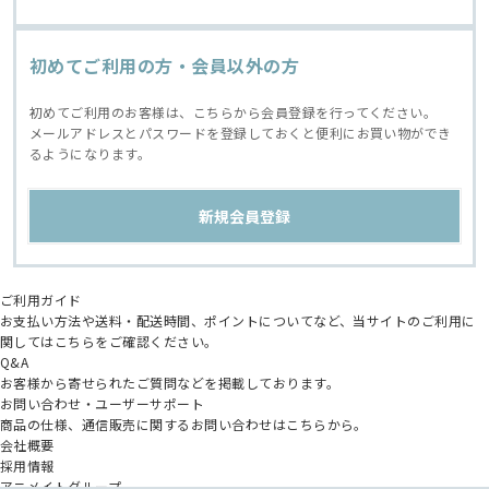
初めてご利用の方・会員以外の方
初めてご利用のお客様は、こちらから会員登録を行ってください。
メールアドレスとパスワードを登録しておくと便利にお買い物ができ
るようになります。
ご利用ガイド
お支払い方法や送料・配送時間、ポイントについてなど、当サイトのご利用に
関してはこちらをご確認ください。
Q&A
お客様から寄せられたご質問などを掲載しております。
お問い合わせ・ユーザーサポート
商品の仕様、通信販売に関するお問い合わせはこちらから。
会社概要
採用情報
アニメイトグループ