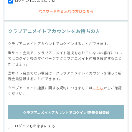
ログインしたままにする
パスワードをお忘れの方はこちら
クラブアニメイトアカウントをお持ちの方
クラブアニメイトアカウントでログインすることができます。
当サイト会員で、クラブアニメイト連携をされていないお客様につい
てはログイン後のマイページでクラブアニメイト連携を設定すること
ができます。
当サイト会員でない場合は、クラブアニメイトアカウントを使って新
規会員登録することができます。
クラブアニメイト連携に関する規約につきましては
こちら
からご確認
ください。
クラブアニメイトアカウントでログイン/新規会員登録
ログインしたままにする