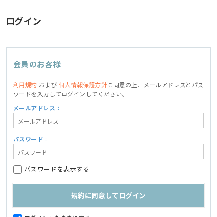
ログイン
会員のお客様
利用規約
および
個人情報保護方針
に同意の上、
メールアドレスとパス
ワードを入力してログインしてください。
メールアドレス：
パスワード：
パスワードを表示する