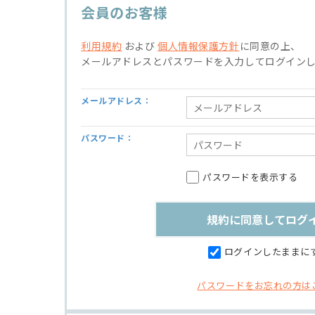
会員のお客様
利用規約
および
個人情報保護方針
に同意の上、
メールアドレスとパスワードを入力してログイン
メールアドレス：
パスワード：
パスワードを表示する
ログインしたままに
パスワードをお忘れの方は