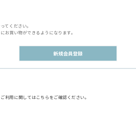
行ってください。
利にお買い物ができるようになります。
のご利用に関してはこちらをご確認ください。