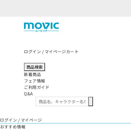
熊本県熊本地方を震源とする地震の影響につき
ログイン / マイページ
カート
商品検索
新着商品
フェア情報
ご利用ガイド
Q&A
ログイン / マイページ
おすすめ情報