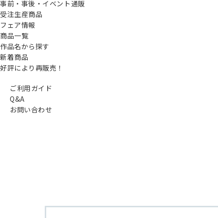
事前・事後・イベント通販
受注生産商品
フェア情報
商品一覧
作品名から探す
新着商品
好評により再販売！
ご利用ガイド
Q&A
お問い合わせ