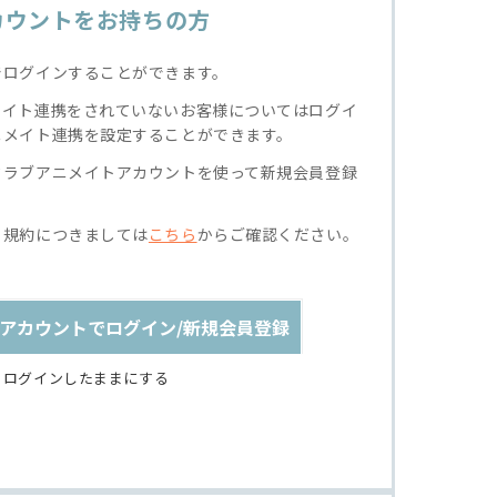
カウントをお持ちの方
でログインすることができます。
メイト連携をされていないお客様についてはログイ
ニメイト連携を設定することができます。
クラブアニメイトアカウントを使って新規会員登録
る規約につきましては
こちら
からご確認ください。
アカウントでログイン/新規会員登録
ログインしたままにする