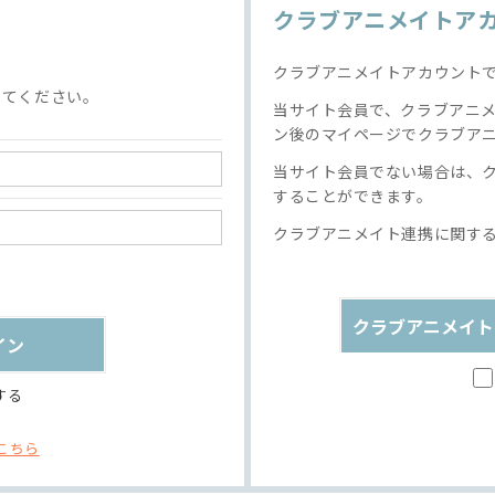
クラブアニメイトア
クラブアニメイトアカウント
してください。
当サイト会員で、クラブアニ
ン後のマイページでクラブア
当サイト会員でない場合は、
することができます。
クラブアニメイト連携に関す
クラブアニメイト
する
こちら