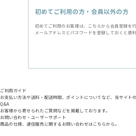
初めてご利用の方・会員以外の方
初めてご利用のお客様は、こちらから会員登録を
メールアドレスとパスワードを登録しておくと便
ご利用ガイド
お支払い方法や送料・配送時間、ポイントについてなど、当サイト
Q&A
お客様から寄せられたご質問などを掲載しております。
お問い合わせ・ユーザーサポート
商品の仕様、通信販売に関するお問い合わせはこちらから。