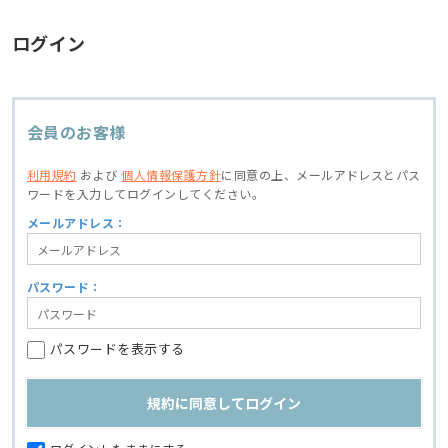
ログイン
会員のお客様
利用規約
および
個人情報保護方針
に同意の上、
メールアドレスとパス
ワードを入力してログインしてください。
メールアドレス：
パスワード：
パスワードを表示する