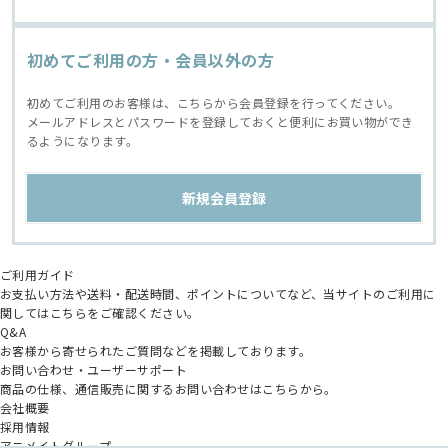
初めてご利用の方・会員以外の方
初めてご利用のお客様は、こちらから会員登録を行ってください。
メールアドレスとパスワードを登録しておくと便利にお買い物ができ
るようになります。
ご利用ガイド
お支払い方法や送料・配送時間、ポイントについてなど、当サイトのご利用に
関してはこちらをご確認ください。
Q&A
お客様から寄せられたご質問などを掲載しております。
お問い合わせ・ユーザーサポート
商品の仕様、通信販売に関するお問い合わせはこちらから。
会社概要
採用情報
アニメイトグループ