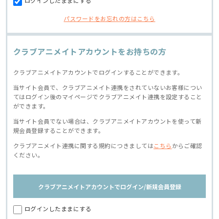
ログインしたままにする
パスワードをお忘れの方はこちら
クラブアニメイトアカウントをお持ちの方
クラブアニメイトアカウントでログインすることができます。
当サイト会員で、クラブアニメイト連携をされていないお客様につい
てはログイン後のマイページでクラブアニメイト連携を設定すること
ができます。
当サイト会員でない場合は、クラブアニメイトアカウントを使って新
規会員登録することができます。
クラブアニメイト連携に関する規約につきましては
こちら
からご確認
ください。
クラブアニメイトアカウントでログイン/新規会員登録
ログインしたままにする