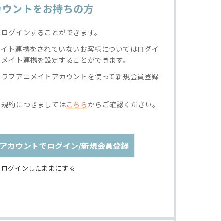
カウントをお持ちの方
でログインすることができます。
メイト連携をされていないお客様についてはログイ
ニメイト連携を設定することができます。
クラブアニメイトアカウントを使って新規会員登録
る規約につきましては
こちら
からご確認ください。
アカウントでログイン/新規会員登録
ログインしたままにする