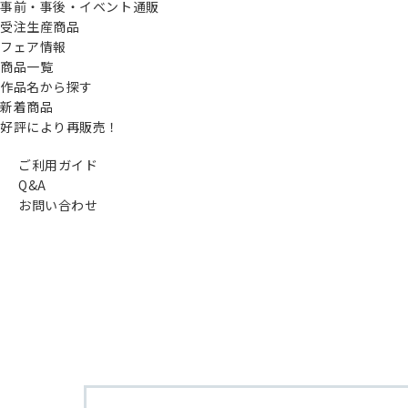
事前・事後・イベント通販
受注生産商品
フェア情報
商品一覧
作品名から探す
新着商品
好評により再販売！
ご利用ガイド
Q&A
お問い合わせ