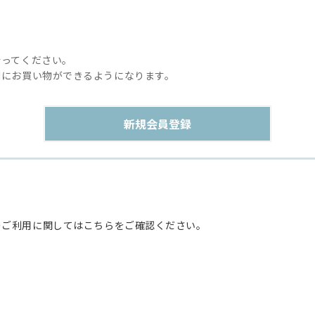
行ってください。
利にお買い物ができるようになります。
のご利用に関してはこちらをご確認ください。