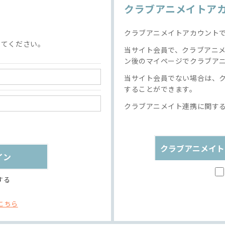
クラブアニメイトア
クラブアニメイトアカウント
してください。
当サイト会員で、クラブアニ
ン後のマイページでクラブア
当サイト会員でない場合は、
することができます。
クラブアニメイト連携に関す
クラブアニメイト
する
こちら