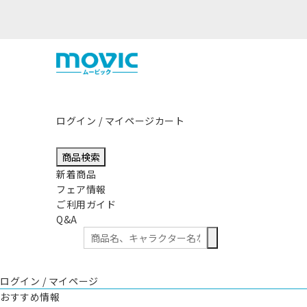
ログイン / マイページ
カート
商品検索
新着商品
フェア情報
ご利用ガイド
Q&A
ログイン / マイページ
おすすめ情報