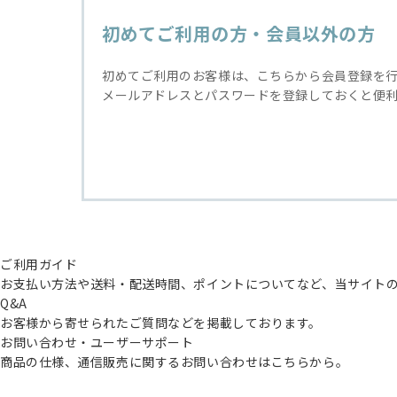
初めてご利用の方・会員以外の方
初めてご利用のお客様は、こちらから会員登録を
メールアドレスとパスワードを登録しておくと便
ご利用ガイド
お支払い方法や送料・配送時間、ポイントについてなど、当サイト
Q&A
お客様から寄せられたご質問などを掲載しております。
お問い合わせ・ユーザーサポート
商品の仕様、通信販売に関するお問い合わせはこちらから。