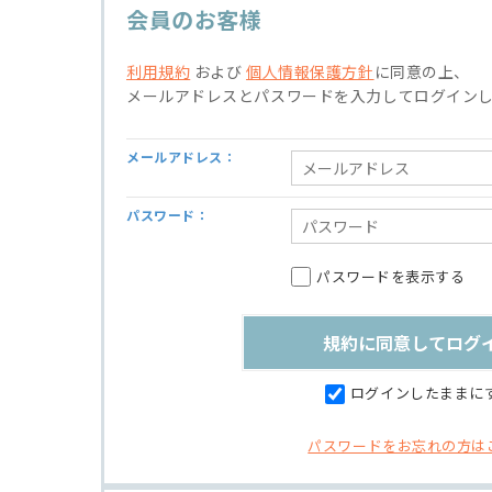
会員のお客様
利用規約
および
個人情報保護方針
に同意の上、
メールアドレスとパスワードを入力してログイン
メールアドレス：
パスワード：
パスワードを表示する
ログインしたままに
パスワードをお忘れの方は