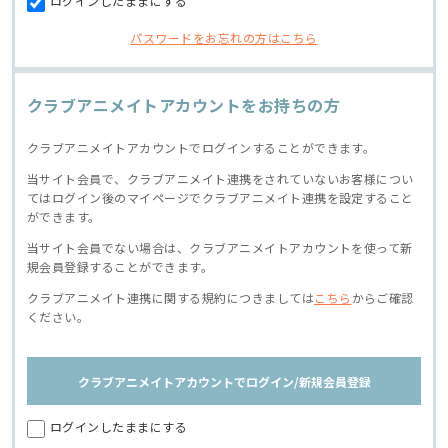
ログインしたままにする
パスワードをお忘れの方はこちら
クラブアニメイトアカウントをお持ちの方
クラブアニメイトアカウントでログインすることができます。
当サイト会員で、クラブアニメイト連携をされていないお客様につい
てはログイン後のマイページでクラブアニメイト連携を設定すること
ができます。
当サイト会員でない場合は、クラブアニメイトアカウントを使って新
規会員登録することができます。
クラブアニメイト連携に関する規約につきましては
こちら
からご確認
ください。
クラブアニメイトアカウントでログイン/新規会員登録
ログインしたままにする