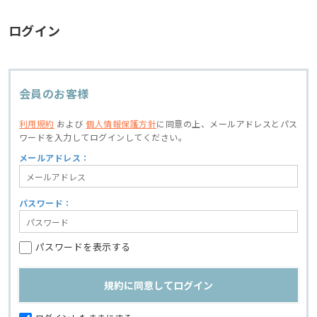
ログイン
会員のお客様
利用規約
および
個人情報保護方針
に同意の上、
メールアドレスとパス
ワードを入力してログインしてください。
メールアドレス：
パスワード：
パスワードを表示する