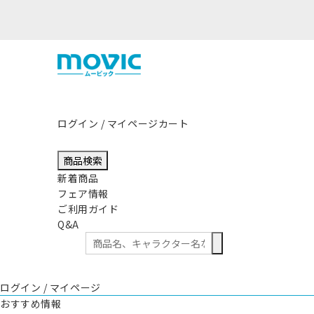
ログイン / マイページ
カート
商品検索
新着商品
フェア情報
ご利用ガイド
Q&A
ログイン / マイページ
おすすめ情報