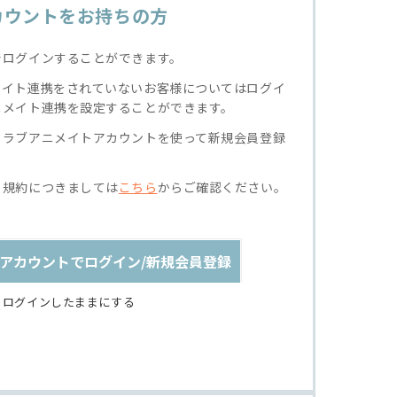
カウントをお持ちの方
でログインすることができます。
メイト連携をされていないお客様についてはログイ
ニメイト連携を設定することができます。
クラブアニメイトアカウントを使って新規会員登録
る規約につきましては
こちら
からご確認ください。
アカウントでログイン/新規会員登録
ログインしたままにする