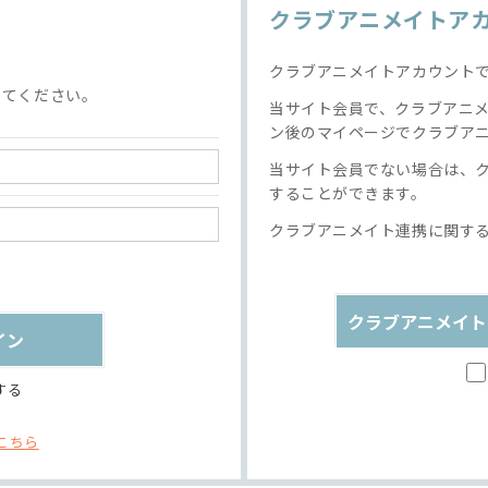
クラブアニメイトア
クラブアニメイトアカウント
してください。
当サイト会員で、クラブアニ
ン後のマイページでクラブア
当サイト会員でない場合は、
することができます。
クラブアニメイト連携に関す
クラブアニメイト
する
こちら