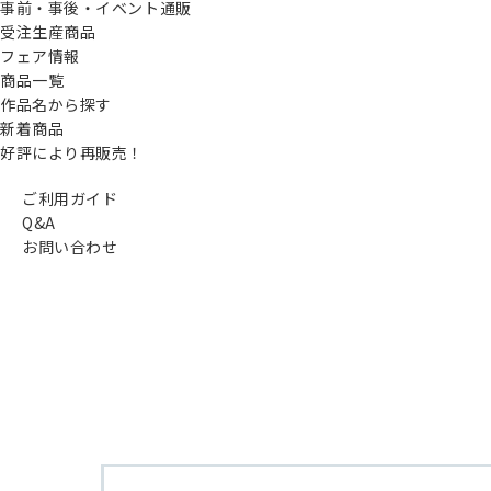
事前・事後・イベント通販
受注生産商品
フェア情報
商品一覧
作品名から探す
新着商品
好評により再販売！
ご利用ガイド
Q&A
お問い合わせ