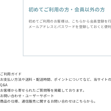
初めてご利用の方・会員以外の方
初めてご利用のお客様は、こちらから会員登録を
メールアドレスとパスワードを登録しておくと便
ご利用ガイド
お支払い方法や送料・配送時間、ポイントについてなど、当サイト
Q&A
お客様から寄せられたご質問等を掲載しております。
お問い合わせ・ユーザーサポート
商品の仕様、通信販売に関するお問い合わせはこちらから。