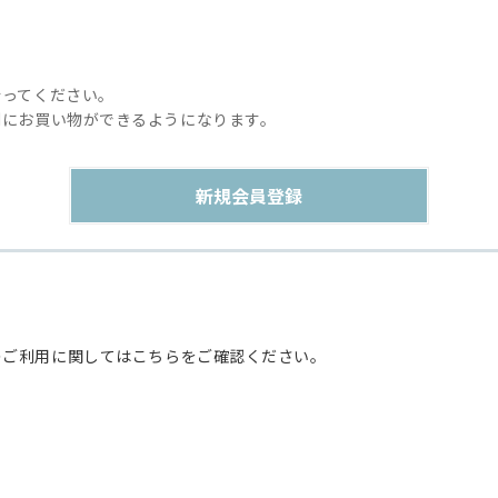
行ってください。
利にお買い物ができるようになります。
のご利用に関してはこちらをご確認ください。