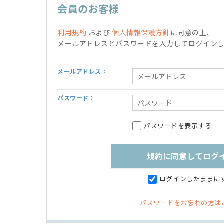
会員のお客様
利用規約
および
個人情報保護方針
に同意の上、
メールアドレスとパスワードを入力してログイン
メールアドレス：
パスワード：
パスワードを表示する
ログインしたままに
パスワードをお忘れの方は