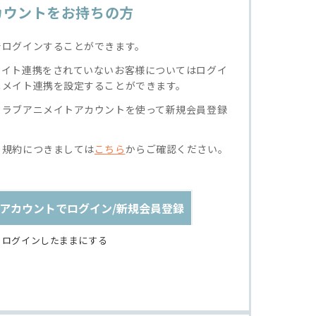
カウントをお持ちの方
でログインすることができます。
メイト連携をされていないお客様についてはログイ
ニメイト連携を設定することができます。
クラブアニメイトアカウントを使って新規会員登録
る規約につきましては
こちら
からご確認ください。
アカウントでログイン/新規会員登録
ログインしたままにする