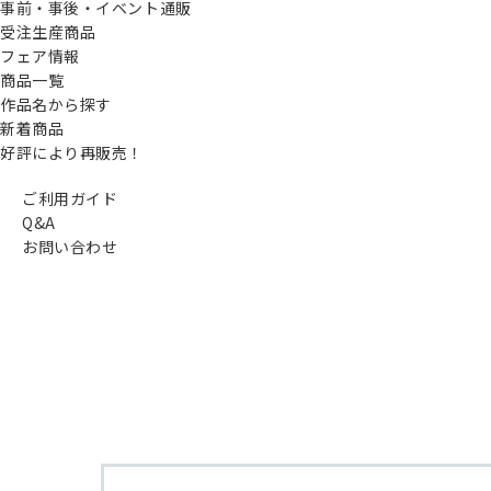
事前・事後・イベント通販
受注生産商品
フェア情報
商品一覧
作品名から探す
新着商品
好評により再販売！
ご利用ガイド
Q&A
お問い合わせ