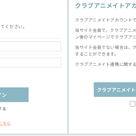
クラブアニメイトア
クラブアニメイトアカウント
してください。
当サイト会員で、クラブアニ
ン後のマイページでクラブア
当サイト会員でない場合は、
することができます。
クラブアニメイト連携に関す
クラブアニメイト
する
こちら