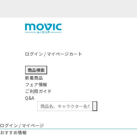
本県熊本地方を震源とする地震の影響につきまして
ログイン / マイページ
カート
商品検索
新着商品
フェア情報
ご利用ガイド
Q&A
ログイン / マイページ
おすすめ情報