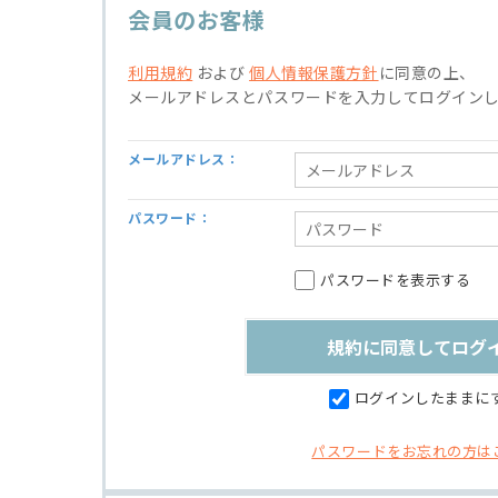
会員のお客様
利用規約
および
個人情報保護方針
に同意の上、
メールアドレスとパスワードを入力してログイン
メールアドレス：
パスワード：
パスワードを表示する
ログインしたままに
パスワードをお忘れの方は