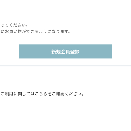
行ってください。
利にお買い物ができるようになります。
のご利用に関してはこちらをご確認ください。