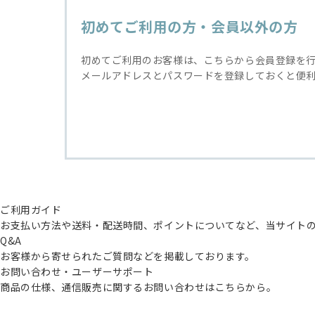
初めてご利用の方・会員以外の方
初めてご利用のお客様は、こちらから会員登録を
メールアドレスとパスワードを登録しておくと便
ご利用ガイド
お支払い方法や送料・配送時間、ポイントについてなど、当サイト
Q&A
お客様から寄せられたご質問などを掲載しております。
お問い合わせ・ユーザーサポート
商品の仕様、通信販売に関するお問い合わせはこちらから。