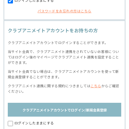
ログインしたままにする
パスワードをお忘れの方はこちら
クラブアニメイトアカウントをお持ちの方
クラブアニメイトアカウントでログインすることができます。
当サイト会員で、クラブアニメイト連携をされていないお客様につい
てはログイン後のマイページでクラブアニメイト連携を設定すること
ができます。
当サイト会員でない場合は、クラブアニメイトアカウントを使って新
規会員登録することができます。
クラブアニメイト連携に関する規約につきましては
こちら
からご確認
ください。
クラブアニメイトアカウントでログイン/新規会員登録
ログインしたままにする