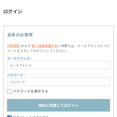
ログイン
会員のお客様
利用規約
および
個人情報保護方針
に同意の上、
メールアドレスとパス
ワードを入力してログインしてください。
メールアドレス：
パスワード：
パスワードを表示する