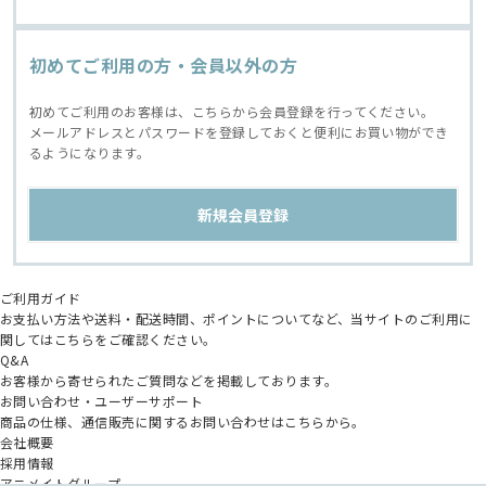
初めてご利用の方・会員以外の方
初めてご利用のお客様は、こちらから会員登録を行ってください。
メールアドレスとパスワードを登録しておくと便利にお買い物ができ
るようになります。
ご利用ガイド
お支払い方法や送料・配送時間、ポイントについてなど、当サイトのご利用に
関してはこちらをご確認ください。
Q&A
お客様から寄せられたご質問などを掲載しております。
お問い合わせ・ユーザーサポート
商品の仕様、通信販売に関するお問い合わせはこちらから。
会社概要
採用情報
アニメイトグループ