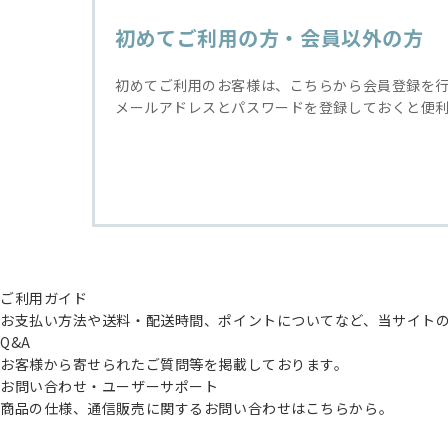
初めてご利用の方・会員以外の方
初めてご利用のお客様は、こちらから会員登録を
メールアドレスとパスワードを登録しておくと便
ご利用ガイド
お支払い方法や送料・配送時間、ポイントについてなど、当サイト
Q&A
お客様から寄せられたご質問等を掲載しております。
お問い合わせ・ユーザーサポート
商品の仕様、通信販売に関するお問い合わせはこちらから。