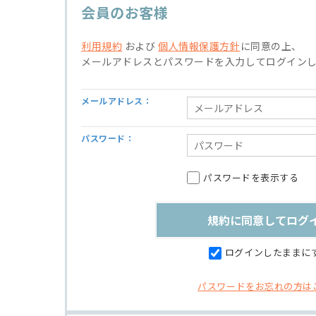
会員のお客様
利用規約
および
個人情報保護方針
に同意の上、
メールアドレスとパスワードを入力してログイン
メールアドレス：
パスワード：
パスワードを表示する
ログインしたままに
パスワードをお忘れの方は