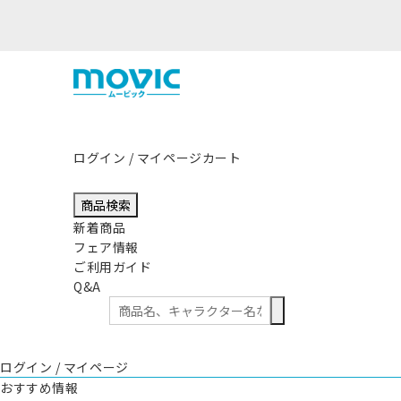
本県熊本地方を震源とする地震の影響につきまして
ログイン / マイページ
カート
商品検索
新着商品
フェア情報
ご利用ガイド
Q&A
ログイン / マイページ
おすすめ情報