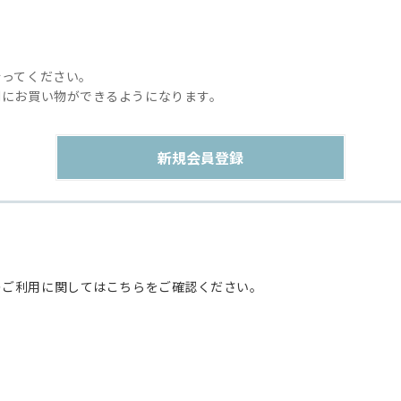
行ってください。
利にお買い物ができるようになります。
のご利用に関してはこちらをご確認ください。