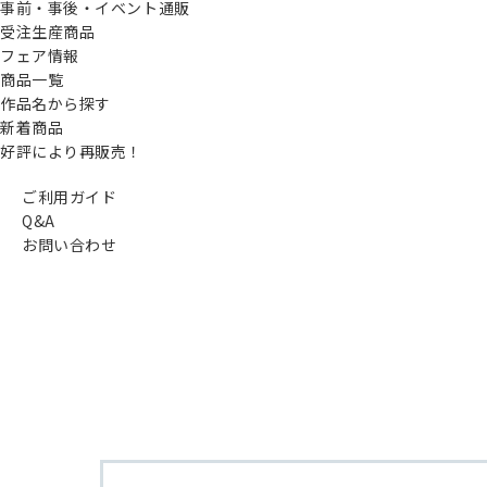
事前・事後・イベント通販
受注生産商品
フェア情報
商品一覧
作品名から探す
新着商品
好評により再販売！
ご利用ガイド
Q&A
お問い合わせ