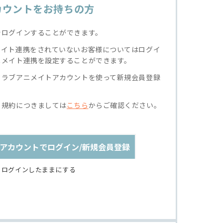
カウントをお持ちの方
でログインすることができます。
メイト連携をされていないお客様についてはログイ
ニメイト連携を設定することができます。
クラブアニメイトアカウントを使って新規会員登録
る規約につきましては
こちら
からご確認ください。
アカウントでログイン/新規会員登録
ログインしたままにする