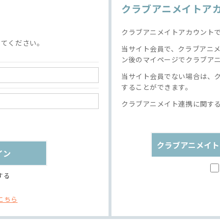
クラブアニメイトア
クラブアニメイトアカウント
してください。
当サイト会員で、クラブアニ
ン後のマイページでクラブア
当サイト会員でない場合は、
することができます。
クラブアニメイト連携に関す
クラブアニメイト
する
こちら