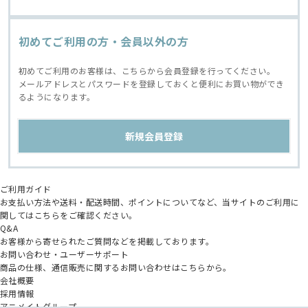
初めてご利用の方・会員以外の方
初めてご利用のお客様は、こちらから会員登録を行ってください。
メールアドレスとパスワードを登録しておくと便利にお買い物ができ
るようになります。
ご利用ガイド
お支払い方法や送料・配送時間、ポイントについてなど、当サイトのご利用に
関してはこちらをご確認ください。
Q&A
お客様から寄せられたご質問などを掲載しております。
お問い合わせ・ユーザーサポート
商品の仕様、通信販売に関するお問い合わせはこちらから。
会社概要
採用情報
アニメイトグループ