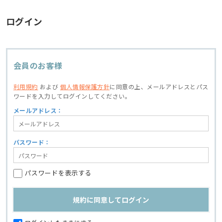
ログイン
会員のお客様
利用規約
および
個人情報保護方針
に同意の上、
メールアドレスとパス
ワードを入力してログインしてください。
メールアドレス：
パスワード：
パスワードを表示する