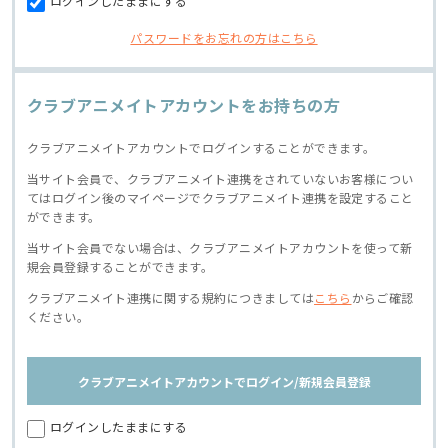
ログインしたままにする
パスワードをお忘れの方はこちら
クラブアニメイトアカウントをお持ちの方
クラブアニメイトアカウントでログインすることができます。
当サイト会員で、クラブアニメイト連携をされていないお客様につい
てはログイン後のマイページでクラブアニメイト連携を設定すること
ができます。
当サイト会員でない場合は、クラブアニメイトアカウントを使って新
規会員登録することができます。
クラブアニメイト連携に関する規約につきましては
こちら
からご確認
ください。
クラブアニメイトアカウントでログイン/新規会員登録
ログインしたままにする