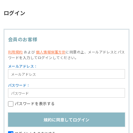
ログイン
会員のお客様
利用規約
および
個人情報保護方針
に同意の上、
メールアドレスとパス
ワードを入力してログインしてください。
メールアドレス：
パスワード：
パスワードを表示する