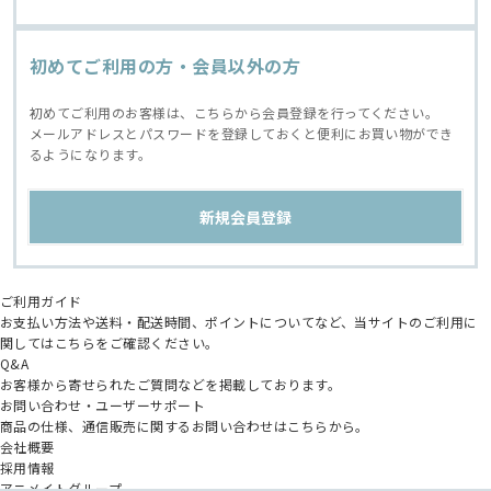
初めてご利用の方・会員以外の方
初めてご利用のお客様は、こちらから会員登録を行ってください。
メールアドレスとパスワードを登録しておくと便利にお買い物ができ
るようになります。
ご利用ガイド
お支払い方法や送料・配送時間、ポイントについてなど、当サイトのご利用に
関してはこちらをご確認ください。
Q&A
お客様から寄せられたご質問などを掲載しております。
お問い合わせ・ユーザーサポート
商品の仕様、通信販売に関するお問い合わせはこちらから。
会社概要
採用情報
アニメイトグループ