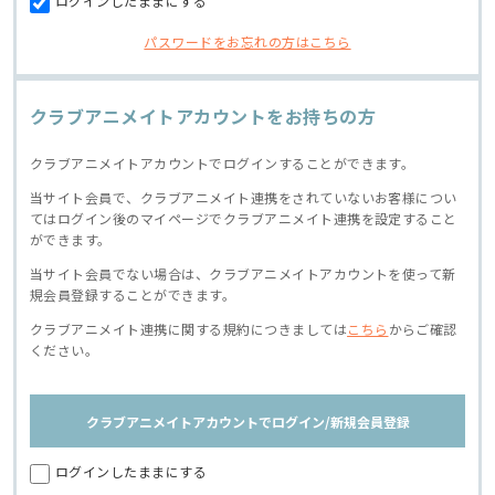
ログインしたままにする
パスワードをお忘れの方はこちら
クラブアニメイトアカウントをお持ちの方
クラブアニメイトアカウントでログインすることができます。
当サイト会員で、クラブアニメイト連携をされていないお客様につい
てはログイン後のマイページでクラブアニメイト連携を設定すること
ができます。
当サイト会員でない場合は、クラブアニメイトアカウントを使って新
規会員登録することができます。
クラブアニメイト連携に関する規約につきましては
こちら
からご確認
ください。
クラブアニメイトアカウントでログイン/新規会員登録
ログインしたままにする