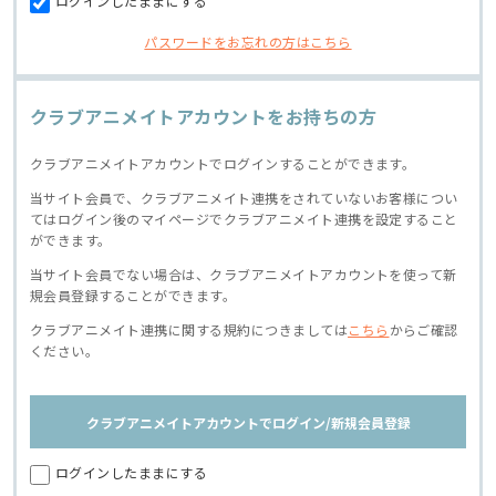
ログインしたままにする
パスワードをお忘れの方はこちら
クラブアニメイトアカウントをお持ちの方
クラブアニメイトアカウントでログインすることができます。
当サイト会員で、クラブアニメイト連携をされていないお客様につい
てはログイン後のマイページでクラブアニメイト連携を設定すること
ができます。
当サイト会員でない場合は、クラブアニメイトアカウントを使って新
規会員登録することができます。
クラブアニメイト連携に関する規約につきましては
こちら
からご確認
ください。
クラブアニメイトアカウントでログイン/新規会員登録
ログインしたままにする