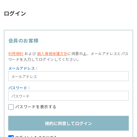
ログイン
会員のお客様
利用規約
および
個人情報保護方針
に同意の上、
メールアドレスとパス
ワードを入力してログインしてください。
メールアドレス：
パスワード：
パスワードを表示する