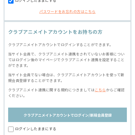
ログインしたままにする
パスワードをお忘れの方はこちら
クラブアニメイトアカウントをお持ちの方
クラブアニメイトアカウントでログインすることができます。
当サイト会員で、クラブアニメイト連携をされていないお客様につい
てはログイン後のマイページでクラブアニメイト連携を設定すること
ができます。
当サイト会員でない場合は、クラブアニメイトアカウントを使って新
規会員登録することができます。
クラブアニメイト連携に関する規約につきましては
こちら
からご確認
ください。
クラブアニメイトアカウントでログイン/新規会員登録
ログインしたままにする