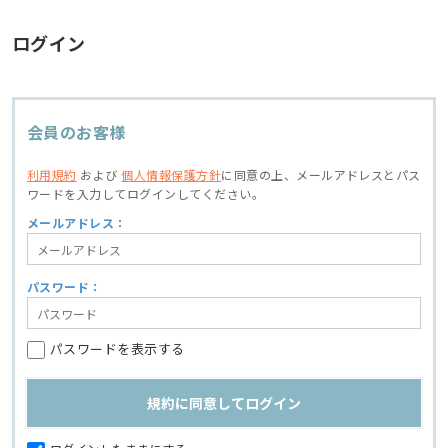
ログイン
会員のお客様
利用規約
および
個人情報保護方針
に同意の上、
メールアドレスとパス
ワードを入力してログインしてください。
メールアドレス：
パスワード：
パスワードを表示する