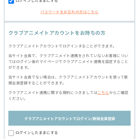
ログインしたままにする
パスワードをお忘れの方はこちら
クラブアニメイトアカウントをお持ちの方
クラブアニメイトアカウントでログインすることができます。
当サイト会員で、クラブアニメイト連携をされていないお客様につい
てはログイン後のマイページでクラブアニメイト連携を設定すること
ができます。
当サイト会員でない場合は、クラブアニメイトアカウントを使って新
規会員登録することができます。
クラブアニメイト連携に関する規約につきましては
こちら
からご確認
ください。
クラブアニメイトアカウントでログイン/新規会員登録
ログインしたままにする