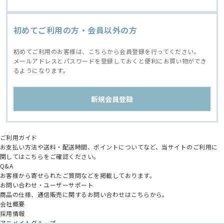
初めてご利用の方・会員以外の方
初めてご利用のお客様は、こちらから会員登録を行ってください。
メールアドレスとパスワードを登録しておくと便利にお買い物ができ
るようになります。
ご利用ガイド
お支払い方法や送料・配送時間、ポイントについてなど、当サイトのご利用に
関してはこちらをご確認ください。
Q&A
お客様から寄せられたご質問などを掲載しております。
お問い合わせ・ユーザーサポート
商品の仕様、通信販売に関するお問い合わせはこちらから。
会社概要
採用情報
アニメイトグループ