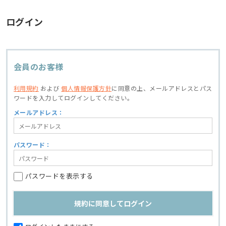
ログイン
会員のお客様
利用規約
および
個人情報保護方針
に同意の上、
メールアドレスとパス
ワードを入力してログインしてください。
メールアドレス：
パスワード：
パスワードを表示する