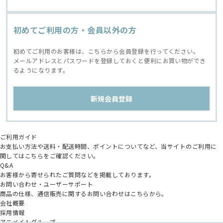
初めてご利用の方・会員以外の方
初めてご利用のお客様は、こちらから会員登録を行ってください。
メールアドレスとパスワードを登録しておくと便利にお買い物ができ
るようになります。
ご利用ガイド
お支払い方法や送料・配送時間、ポイントについてなど、当サイトのご利用に
関してはこちらをご確認ください。
Q&A
お客様から寄せられたご質問などを掲載しております。
お問い合わせ・ユーザーサポート
商品の仕様、通信販売に関するお問い合わせはこちらから。
会社概要
採用情報
アニメイトグループ