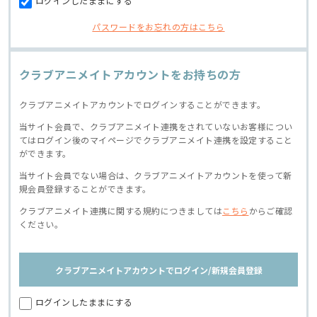
ログインしたままにする
パスワードをお忘れの方はこちら
クラブアニメイトアカウントをお持ちの方
クラブアニメイトアカウントでログインすることができます。
当サイト会員で、クラブアニメイト連携をされていないお客様につい
てはログイン後のマイページでクラブアニメイト連携を設定すること
ができます。
当サイト会員でない場合は、クラブアニメイトアカウントを使って新
規会員登録することができます。
クラブアニメイト連携に関する規約につきましては
こちら
からご確認
ください。
クラブアニメイトアカウントでログイン/新規会員登録
ログインしたままにする