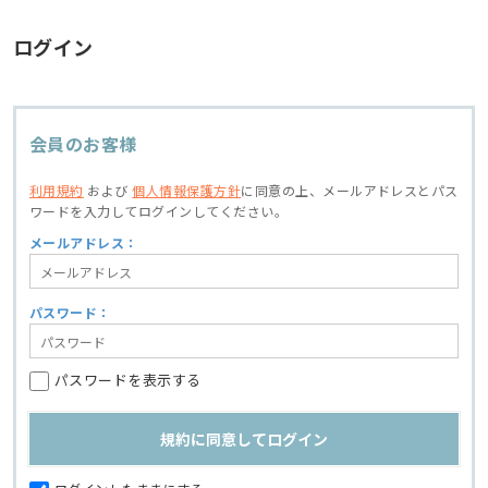
ログイン
会員のお客様
利用規約
および
個人情報保護方針
に同意の上、
メールアドレスとパス
ワードを入力してログインしてください。
メールアドレス：
パスワード：
パスワードを表示する