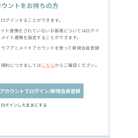
カウントをお持ちの方
でログインすることができます。
メイト連携をされていないお客様についてはログイ
ニメイト連携を設定することができます。
クラブアニメイトアカウントを使って新規会員登録
る規約につきましては
こちら
からご確認ください。
アカウントでログイン/新規会員登録
ログインしたままにする