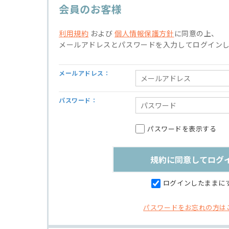
会員のお客様
利用規約
および
個人情報保護方針
に同意の上、
メールアドレスとパスワードを入力してログイン
メールアドレス：
パスワード：
パスワードを表示する
ログインしたままに
パスワードをお忘れの方は