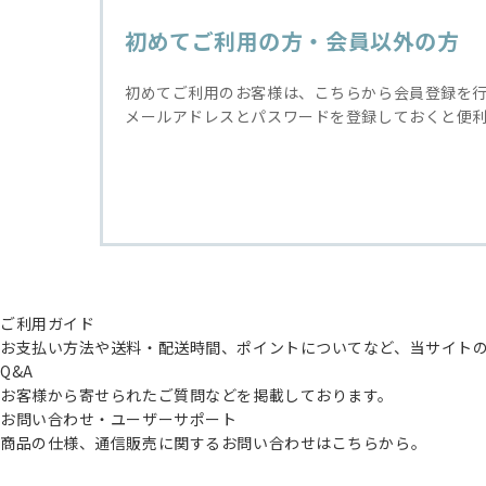
初めてご利用の方・会員以外の方
初めてご利用のお客様は、こちらから会員登録を
メールアドレスとパスワードを登録しておくと便
ご利用ガイド
お支払い方法や送料・配送時間、ポイントについてなど、当サイト
Q&A
お客様から寄せられたご質問などを掲載しております。
お問い合わせ・ユーザーサポート
商品の仕様、通信販売に関するお問い合わせはこちらから。