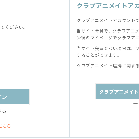
クラブアニメイトア
クラブアニメイトアカウント
してください。
当サイト会員で、クラブアニ
ン後のマイページでクラブア
当サイト会員でない場合は、
することができます。
クラブアニメイト連携に関す
クラブアニメイト
する
こちら