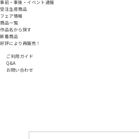
事前・事後・イベント通販
受注生産商品
フェア情報
商品一覧
作品名から探す
新着商品
好評により再販売！
ご利用ガイド
Q&A
お問い合わせ