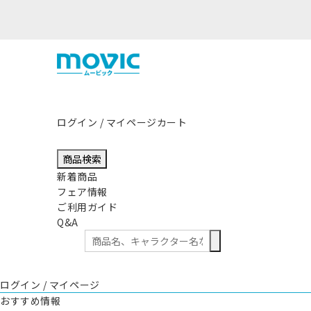
熊本県熊本地方
ログイン / マイページ
カート
商品検索
新着商品
フェア情報
ご利用ガイド
Q&A
ログイン / マイページ
おすすめ情報