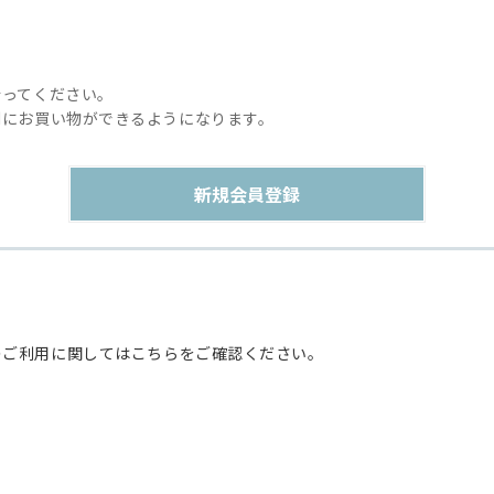
行ってください。
利にお買い物ができるようになります。
のご利用に関してはこちらをご確認ください。