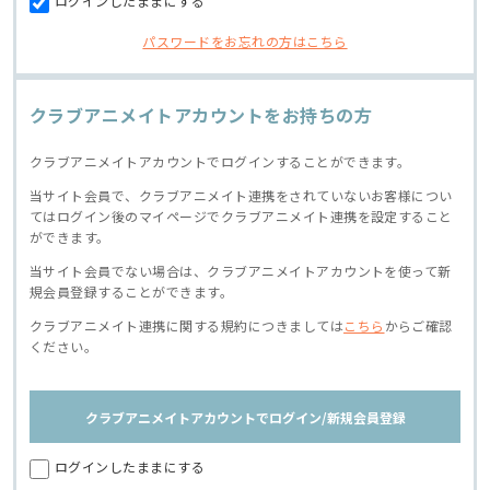
ログインしたままにする
パスワードをお忘れの方はこちら
クラブアニメイトアカウントをお持ちの方
クラブアニメイトアカウントでログインすることができます。
当サイト会員で、クラブアニメイト連携をされていないお客様につい
てはログイン後のマイページでクラブアニメイト連携を設定すること
ができます。
当サイト会員でない場合は、クラブアニメイトアカウントを使って新
規会員登録することができます。
クラブアニメイト連携に関する規約につきましては
こちら
からご確認
ください。
クラブアニメイトアカウントでログイン/新規会員登録
ログインしたままにする