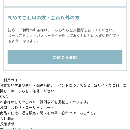
初めてご利用の方・会員以外の方
初めてご利用のお客様は、こちらから会員登録を行ってください。
メールアドレスとパスワードを登録しておくと便利にお買い物ができ
るようになります。
ご利用ガイド
お支払い方法や送料・配送時間、ポイントについてなど、当サイトのご利用に
関してはこちらをご確認ください。
Q&A
お客様から寄せられたご質問などを掲載しております。
お問い合わせ・ユーザーサポート
商品の仕様、通信販売に関するお問い合わせはこちらから。
会社概要
採用情報
アニメイトグループ