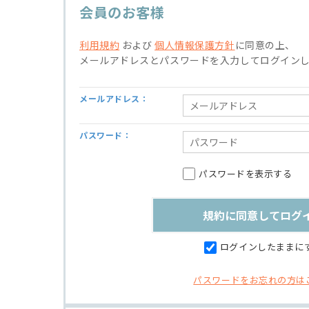
会員のお客様
利用規約
および
個人情報保護方針
に同意の上、
メールアドレスとパスワードを入力してログイン
メールアドレス：
パスワード：
パスワードを表示する
ログインしたままに
パスワードをお忘れの方は