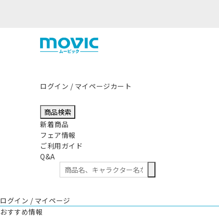
熊本県熊本地方を震源とする地震の影響につきまして
ログイン / マイページ
カート
商品検索
新着商品
フェア情報
ご利用ガイド
Q&A
ログイン / マイページ
おすすめ情報