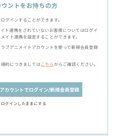
カウントをお持ちの方
でログインすることができます。
メイト連携をされていないお客様についてはログイ
ニメイト連携を設定することができます。
クラブアニメイトアカウントを使って新規会員登録
る規約につきましては
こちら
からご確認ください。
アカウントでログイン/新規会員登録
ログインしたままにする