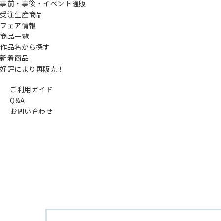
事前・事後・イベント通販
受注生産商品
フェア情報
商品一覧
作品名から探す
新着商品
好評により再販売！
ご利用ガイド
Q&A
お問い合わせ