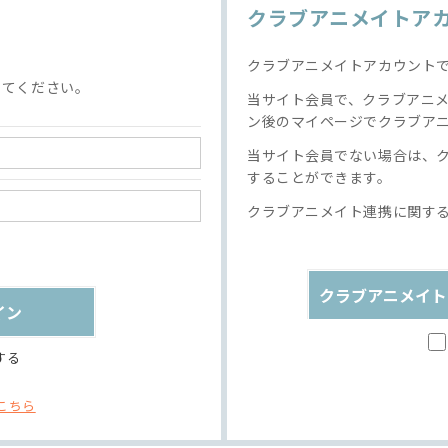
クラブアニメイトア
クラブアニメイトアカウント
してください。
当サイト会員で、クラブアニ
ン後のマイページでクラブア
当サイト会員でない場合は、
することができます。
クラブアニメイト連携に関す
クラブアニメイト
する
こちら