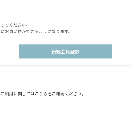
行ってください。
利にお買い物ができるようになります。
のご利用に関してはこちらをご確認ください。