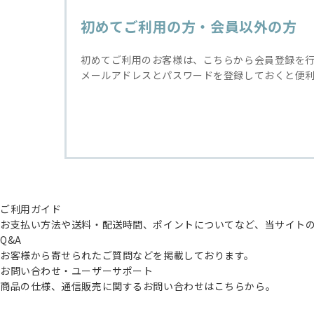
初めてご利用の方・会員以外の方
初めてご利用のお客様は、こちらから会員登録を
メールアドレスとパスワードを登録しておくと便
ご利用ガイド
お支払い方法や送料・配送時間、ポイントについてなど、当サイト
Q&A
お客様から寄せられたご質問などを掲載しております。
お問い合わせ・ユーザーサポート
商品の仕様、通信販売に関するお問い合わせはこちらから。