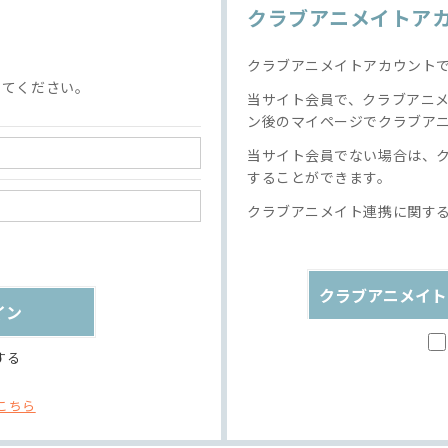
クラブアニメイトア
クラブアニメイトアカウント
してください。
当サイト会員で、クラブアニ
ン後のマイページでクラブア
当サイト会員でない場合は、
することができます。
クラブアニメイト連携に関す
クラブアニメイト
する
こちら