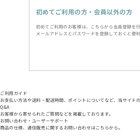
初めてご利用の方・会員以外の方
初めてご利用のお客様は、こちらから会員登録を
メールアドレスとパスワードを登録しておくと便
ご利用ガイド
お支払い方法や送料・配送時間、ポイントについてなど、当サイト
Q&A
お客様から寄せられたご質問などを掲載しております。
お問い合わせ・ユーザーサポート
商品の仕様、通信販売に関するお問い合わせはこちらから。