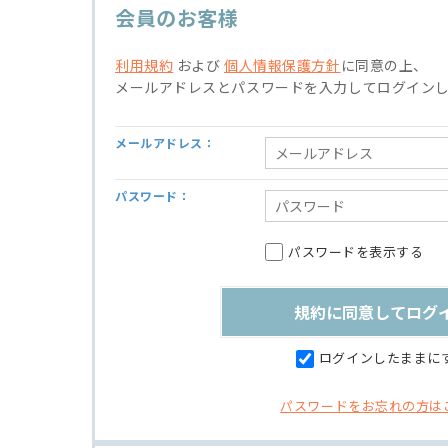
会員のお客様
利用規約
および
個人情報保護方針
に同意の上、
メールアドレスとパスワードを入力してログイン
メールアドレス：
パスワード：
パスワードを表示する
ログインしたままに
パスワードをお忘れの方は