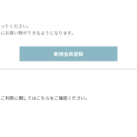
行ってください。
利にお買い物ができるようになります。
のご利用に関してはこちらをご確認ください。