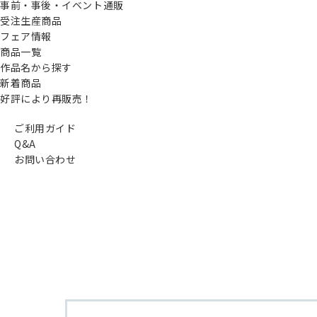
事前・事後・イベント通販
受注生産商品
フェア情報
商品一覧
作品名から探す
新着商品
好評により再販売！
ご利用ガイド
Q&A
お問い合わせ