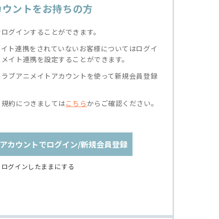
カウントをお持ちの方
でログインすることができます。
メイト連携をされていないお客様についてはログイ
ニメイト連携を設定することができます。
クラブアニメイトアカウントを使って新規会員登録
る規約につきましては
こちら
からご確認ください。
アカウントでログイン/新規会員登録
ログインしたままにする