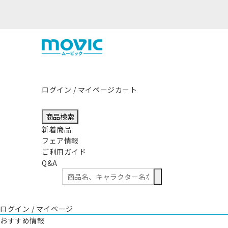
ログイン / マイページ
カート
商品検索
新着商品
フェア情報
ご利用ガイド
Q&A
ログイン / マイページ
おすすめ情報