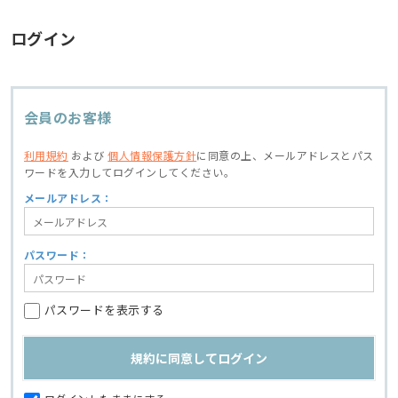
ログイン
会員のお客様
利用規約
および
個人情報保護方針
に同意の上、
メールアドレスとパス
ワードを入力してログインしてください。
メールアドレス：
パスワード：
パスワードを表示する