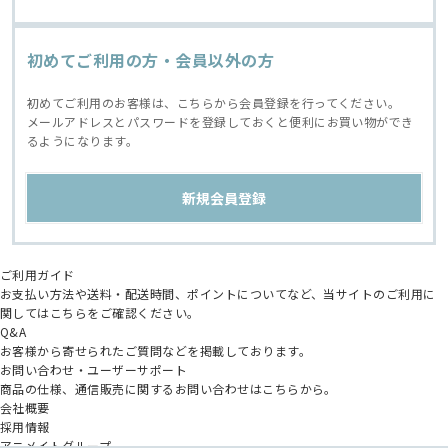
初めてご利用の方・会員以外の方
初めてご利用のお客様は、こちらから会員登録を行ってください。
メールアドレスとパスワードを登録しておくと便利にお買い物ができ
るようになります。
ご利用ガイド
お支払い方法や送料・配送時間、ポイントについてなど、当サイトのご利用に
関してはこちらをご確認ください。
Q&A
お客様から寄せられたご質問などを掲載しております。
お問い合わせ・ユーザーサポート
商品の仕様、通信販売に関するお問い合わせはこちらから。
会社概要
採用情報
アニメイトグループ