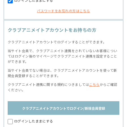
ログインしたままにする
パスワードをお忘れの方はこちら
クラブアニメイトアカウントをお持ちの方
クラブアニメイトアカウントでログインすることができます。
当サイト会員で、クラブアニメイト連携をされていないお客様につい
てはログイン後のマイページでクラブアニメイト連携を設定すること
ができます。
当サイト会員でない場合は、クラブアニメイトアカウントを使って新
規会員登録することができます。
クラブアニメイト連携に関する規約につきましては
こちら
からご確認
ください。
クラブアニメイトアカウントでログイン/新規会員登録
ログインしたままにする