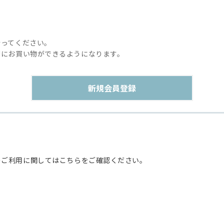
行ってください。
利にお買い物ができるようになります。
のご利用に関してはこちらをご確認ください。