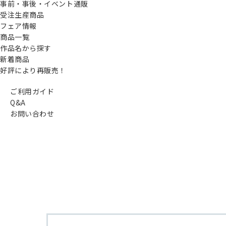
事前・事後・イベント通販
受注生産商品
フェア情報
商品一覧
作品名から探す
新着商品
好評により再販売！
ご利用ガイド
Q&A
お問い合わせ