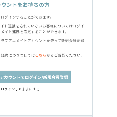
カウントをお持ちの方
でログインすることができます。
メイト連携をされていないお客様についてはログイ
ニメイト連携を設定することができます。
クラブアニメイトアカウントを使って新規会員登録
る規約につきましては
こちら
からご確認ください。
アカウントでログイン/新規会員登録
ログインしたままにする