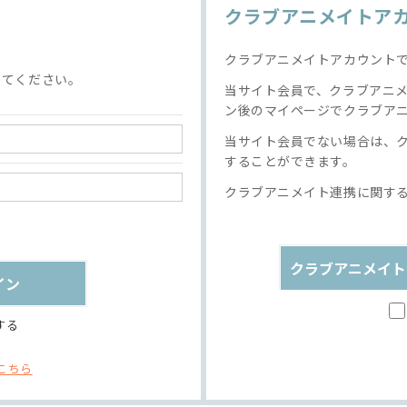
クラブアニメイトア
クラブアニメイトアカウント
してください。
当サイト会員で、クラブアニ
ン後のマイページでクラブア
当サイト会員でない場合は、
することができます。
クラブアニメイト連携に関す
クラブアニメイト
する
こちら