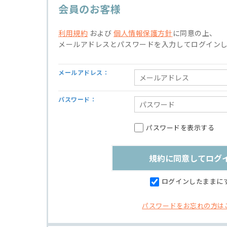
会員のお客様
利用規約
および
個人情報保護方針
に同意の上、
メールアドレスとパスワードを入力してログイン
メールアドレス：
パスワード：
パスワードを表示する
ログインしたままに
パスワードをお忘れの方は