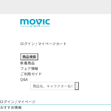
熊本県熊本地方を震源とする地震の影響につきまして
ログイン / マイページ
カート
商品検索
新着商品
フェア情報
ご利用ガイド
Q&A
ログイン / マイページ
おすすめ情報