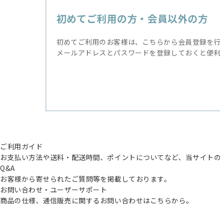
初めてご利用の方・会員以外の方
初めてご利用のお客様は、こちらから会員登録を
メールアドレスとパスワードを登録しておくと便
ご利用ガイド
お支払い方法や送料・配送時間、ポイントについてなど、当サイト
Q&A
お客様から寄せられたご質問等を掲載しております。
お問い合わせ・ユーザーサポート
商品の仕様、通信販売に関するお問い合わせはこちらから。