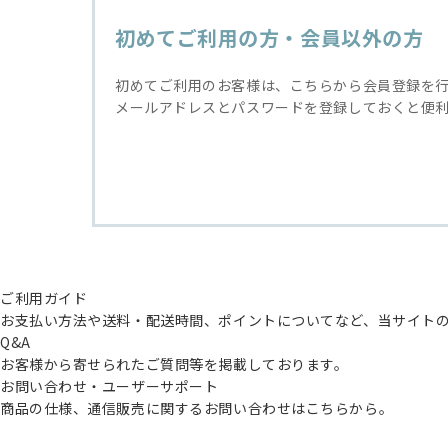
初めてご利用の方・会員以外の方
初めてご利用のお客様は、こちらから会員登録を
メールアドレスとパスワードを登録しておくと便
ご利用ガイド
お支払い方法や送料・配送時間、ポイントについてなど、当サイト
Q&A
お客様から寄せられたご質問等を掲載しております。
お問い合わせ・ユーザーサポート
商品の仕様、通信販売に関するお問い合わせはこちらから。