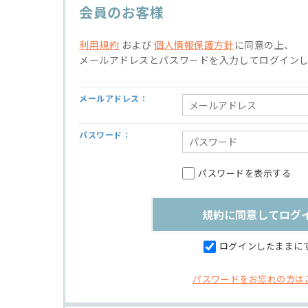
会員のお客様
利用規約
および
個人情報保護方針
に同意の上、
メールアドレスとパスワードを入力してログイン
メールアドレス：
パスワード：
パスワードを表示する
ログインしたままに
パスワードをお忘れの方は