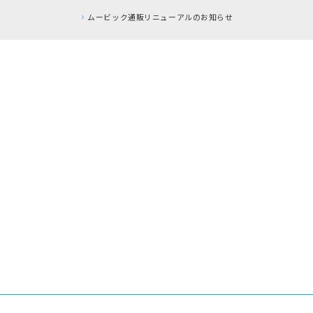
ムービック通販リニューアルのお知らせ