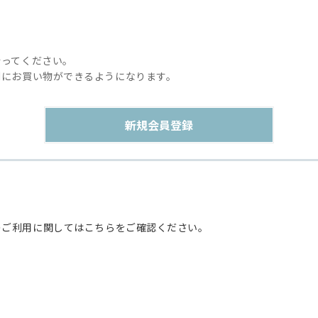
行ってください。
利にお買い物ができるようになります。
のご利用に関してはこちらをご確認ください。