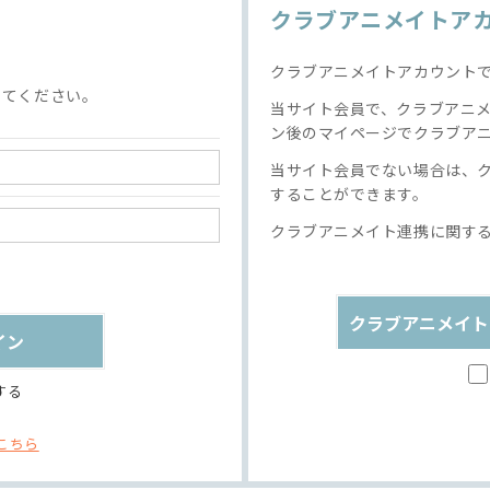
クラブアニメイトア
クラブアニメイトアカウント
してください。
当サイト会員で、クラブアニ
ン後のマイページでクラブア
当サイト会員でない場合は、
することができます。
クラブアニメイト連携に関す
クラブアニメイト
する
こちら