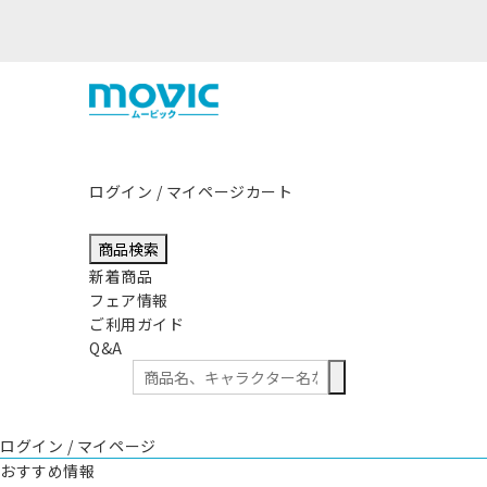
ログイン / マイページ
カート
商品検索
新着商品
フェア情報
ご利用ガイド
Q&A
ログイン / マイページ
おすすめ情報