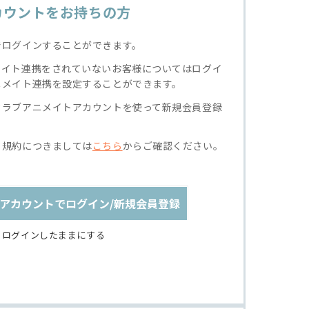
カウントをお持ちの方
でログインすることができます。
メイト連携をされていないお客様についてはログイ
ニメイト連携を設定することができます。
クラブアニメイトアカウントを使って新規会員登録
る規約につきましては
こちら
からご確認ください。
アカウントでログイン/新規会員登録
ログインしたままにする