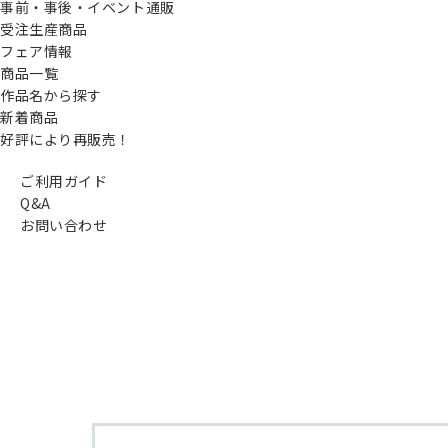
事前・事後・イベント通販
受注生産商品
フェア情報
商品一覧
作品名から探す
新着商品
好評により再販売！
ご利用ガイド
Q&A
お問い合わせ