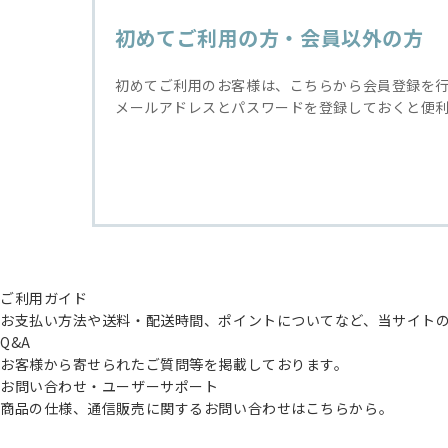
初めてご利用の方・会員以外の方
初めてご利用のお客様は、こちらから会員登録を
メールアドレスとパスワードを登録しておくと便
ご利用ガイド
お支払い方法や送料・配送時間、ポイントについてなど、当サイト
Q&A
お客様から寄せられたご質問等を掲載しております。
お問い合わせ・ユーザーサポート
商品の仕様、通信販売に関するお問い合わせはこちらから。