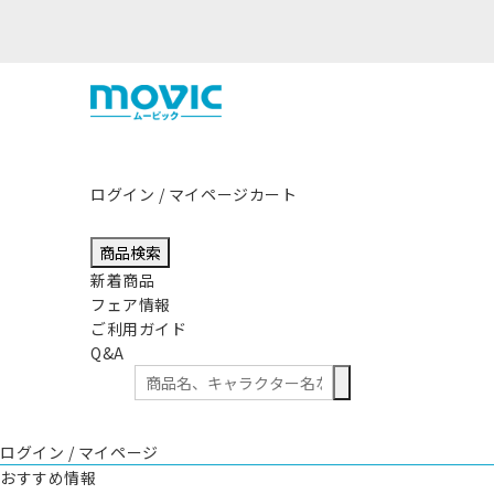
熊本県熊本地方を震源とする地震の影響につきまして
ログイン / マイページ
カート
商品検索
新着商品
フェア情報
ご利用ガイド
Q&A
ログイン / マイページ
おすすめ情報