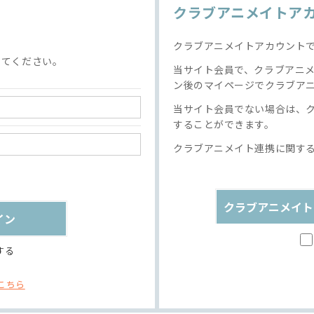
クラブアニメイトア
クラブアニメイトアカウント
してください。
当サイト会員で、クラブアニ
ン後のマイページでクラブア
当サイト会員でない場合は、
することができます。
クラブアニメイト連携に関す
クラブアニメイト
する
こちら