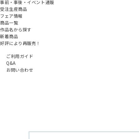
事前・事後・イベント通販
受注生産商品
フェア情報
商品一覧
作品名から探す
新着商品
好評により再販売！
ご利用ガイド
Q&A
お問い合わせ