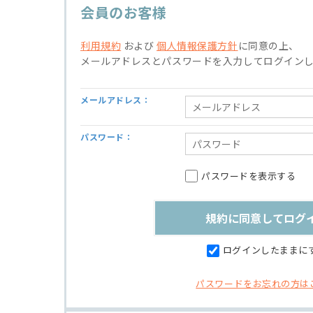
会員のお客様
利用規約
および
個人情報保護方針
に同意の上、
メールアドレスとパスワードを入力してログイン
メールアドレス：
パスワード：
パスワードを表示する
ログインしたままに
パスワードをお忘れの方は