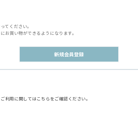
行ってください。
利にお買い物ができるようになります。
のご利用に関してはこちらをご確認ください。