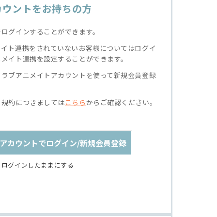
カウントをお持ちの方
でログインすることができます。
メイト連携をされていないお客様についてはログイ
ニメイト連携を設定することができます。
クラブアニメイトアカウントを使って新規会員登録
る規約につきましては
こちら
からご確認ください。
アカウントでログイン/新規会員登録
ログインしたままにする