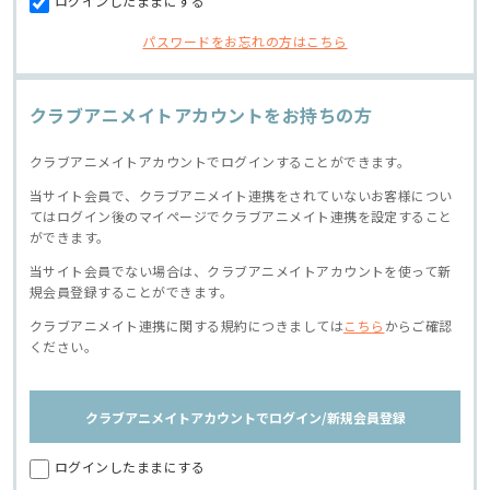
ログインしたままにする
パスワードをお忘れの方はこちら
クラブアニメイトアカウントをお持ちの方
クラブアニメイトアカウントでログインすることができます。
当サイト会員で、クラブアニメイト連携をされていないお客様につい
てはログイン後のマイページでクラブアニメイト連携を設定すること
ができます。
当サイト会員でない場合は、クラブアニメイトアカウントを使って新
規会員登録することができます。
クラブアニメイト連携に関する規約につきましては
こちら
からご確認
ください。
クラブアニメイトアカウントでログイン/新規会員登録
ログインしたままにする