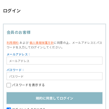
ログイン
会員のお客様
利用規約
および
個人情報保護方針
に同意の上、
メールアドレスとパス
ワードを入力してログインしてください。
メールアドレス：
パスワード：
パスワードを表示する