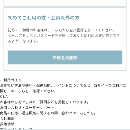
初めてご利用の方・会員以外の方
初めてご利用のお客様は、こちらから会員登録を行ってください。
メールアドレスとパスワードを登録しておくと便利にお買い物ができ
るようになります。
ご利用ガイド
お支払い方法や送料・配送時間、ポイントについてなど、当サイトのご利用に
関してはこちらをご確認ください。
Q&A
お客様から寄せられたご質問などを掲載しております。
お問い合わせ・ユーザーサポート
商品の仕様、通信販売に関するお問い合わせはこちらから。
会社概要
採用情報
アニメイトグループ