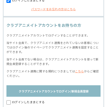
ログインしたままにする
パスワードをお忘れの方はこちら
クラブアニメイトアカウントをお持ちの方
クラブアニメイトアカウントでログインすることができます。
当サイト会員で、クラブアニメイト連携をされていないお客様につい
てはログイン後のマイページでクラブアニメイト連携を設定すること
ができます。
当サイト会員でない場合は、クラブアニメイトアカウントを使って新
規会員登録することができます。
クラブアニメイト連携に関する規約につきましては
こちら
からご確認
ください。
クラブアニメイトアカウントでログイン/新規会員登録
ログインしたままにする