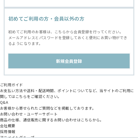
初めてご利用の方・会員以外の方
初めてご利用のお客様は、こちらから会員登録を行ってください。
メールアドレスとパスワードを登録しておくと便利にお買い物ができ
るようになります。
ご利用ガイド
お支払い方法や送料・配送時間、ポイントについてなど、当サイトのご利用に
関してはこちらをご確認ください。
Q&A
お客様から寄せられたご質問などを掲載しております。
お問い合わせ・ユーザーサポート
商品の仕様、通信販売に関するお問い合わせはこちらから。
会社概要
採用情報
アニメイトグループ