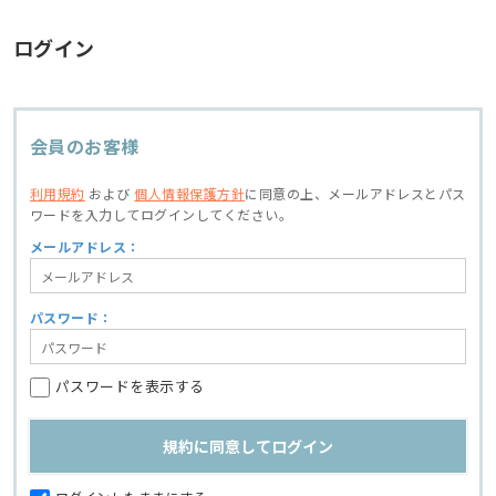
ログイン
会員のお客様
利用規約
および
個人情報保護方針
に同意の上、
メールアドレスとパス
ワードを入力してログインしてください。
メールアドレス：
パスワード：
パスワードを表示する