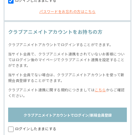
ログインしたままにする
パスワードをお忘れの方はこちら
クラブアニメイトアカウントをお持ちの方
クラブアニメイトアカウントでログインすることができます。
当サイト会員で、クラブアニメイト連携をされていないお客様につい
てはログイン後のマイページでクラブアニメイト連携を設定すること
ができます。
当サイト会員でない場合は、クラブアニメイトアカウントを使って新
規会員登録することができます。
クラブアニメイト連携に関する規約につきましては
こちら
からご確認
ください。
クラブアニメイトアカウントでログイン/新規会員登録
ログインしたままにする