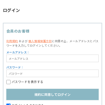
ログイン
会員のお客様
利用規約
および
個人情報保護方針
に同意の上、
メールアドレスとパス
ワードを入力してログインしてください。
メールアドレス：
パスワード：
パスワードを表示する