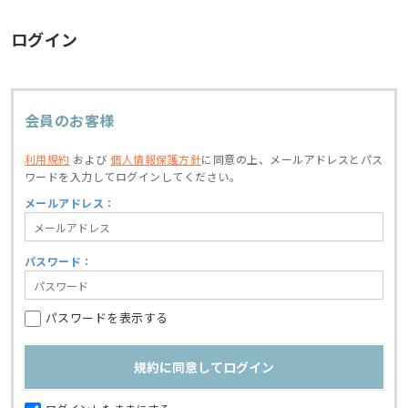
ログイン
会員のお客様
利用規約
および
個人情報保護方針
に同意の上、
メールアドレスとパス
ワードを入力してログインしてください。
メールアドレス：
パスワード：
パスワードを表示する