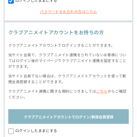
ログインしたままにする
パスワードをお忘れの方はこちら
クラブアニメイトアカウントをお持ちの方
クラブアニメイトアカウントでログインすることができます。
当サイト会員で、クラブアニメイト連携をされていないお客様につい
てはログイン後のマイページでクラブアニメイト連携を設定すること
ができます。
当サイト会員でない場合は、クラブアニメイトアカウントを使って新
規会員登録することができます。
クラブアニメイト連携に関する規約につきましては
こちら
からご確認
ください。
クラブアニメイトアカウントでログイン/新規会員登録
ログインしたままにする