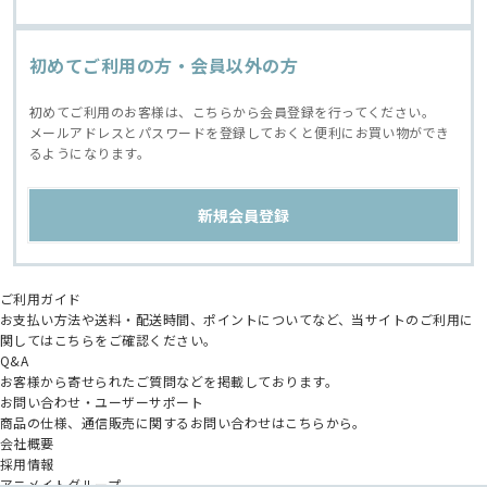
初めてご利用の方・会員以外の方
初めてご利用のお客様は、こちらから会員登録を行ってください。
メールアドレスとパスワードを登録しておくと便利にお買い物ができ
るようになります。
ご利用ガイド
お支払い方法や送料・配送時間、ポイントについてなど、当サイトのご利用に
関してはこちらをご確認ください。
Q&A
お客様から寄せられたご質問などを掲載しております。
お問い合わせ・ユーザーサポート
商品の仕様、通信販売に関するお問い合わせはこちらから。
会社概要
採用情報
アニメイトグループ