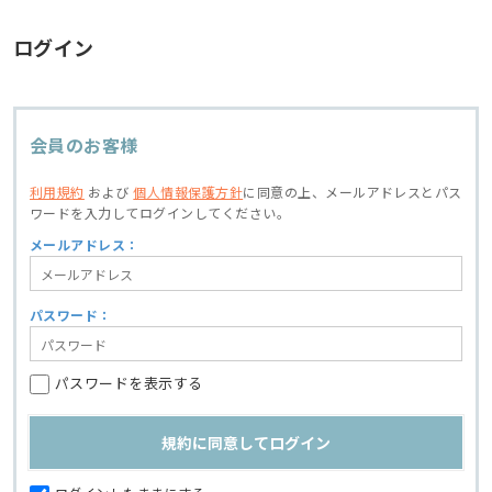
ログイン
会員のお客様
利用規約
および
個人情報保護方針
に同意の上、
メールアドレスとパス
ワードを入力してログインしてください。
メールアドレス：
パスワード：
パスワードを表示する