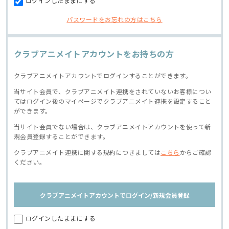
ログインしたままにする
パスワードをお忘れの方はこちら
クラブアニメイトアカウントをお持ちの方
クラブアニメイトアカウントでログインすることができます。
当サイト会員で、クラブアニメイト連携をされていないお客様につい
てはログイン後のマイページでクラブアニメイト連携を設定すること
ができます。
当サイト会員でない場合は、クラブアニメイトアカウントを使って新
規会員登録することができます。
クラブアニメイト連携に関する規約につきましては
こちら
からご確認
ください。
クラブアニメイトアカウントでログイン/新規会員登録
ログインしたままにする