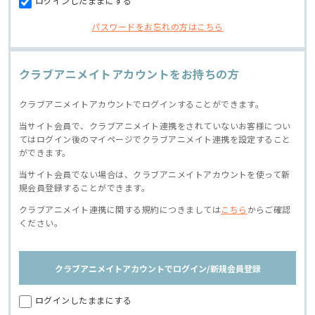
ログインしたままにする
パスワードをお忘れの方はこちら
クラブアニメイトアカウントをお持ちの方
クラブアニメイトアカウントでログインすることができます。
当サイト会員で、クラブアニメイト連携をされていないお客様につい
てはログイン後のマイページでクラブアニメイト連携を設定すること
ができます。
当サイト会員でない場合は、クラブアニメイトアカウントを使って新
規会員登録することができます。
クラブアニメイト連携に関する規約につきましては
こちら
からご確認
ください。
クラブアニメイトアカウントでログイン/新規会員登録
ログインしたままにする