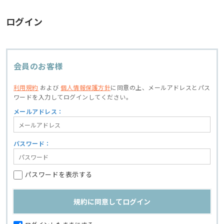
ログイン
会員のお客様
利用規約
および
個人情報保護方針
に同意の上、
メールアドレスとパス
ワードを入力してログインしてください。
メールアドレス：
パスワード：
パスワードを表示する