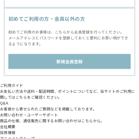
初めてご利用の方・会員以外の方
初めてご利用のお客様は、こちらから会員登録を行ってください。
メールアドレスとパスワードを登録しておくと便利にお買い物ができ
るようになります。
ご利用ガイド
お支払い方法や送料・配送時間、ポイントについてなど、当サイトのご利用に
関してはこちらをご確認ください。
Q&A
お客様から寄せられたご質問などを掲載しております。
お問い合わせ・ユーザーサポート
商品の仕様、通信販売に関するお問い合わせはこちらから。
会社概要
採用情報
アニメイトグループ