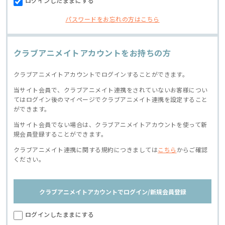
ログインしたままにする
パスワードをお忘れの方はこちら
クラブアニメイトアカウントをお持ちの方
クラブアニメイトアカウントでログインすることができます。
当サイト会員で、クラブアニメイト連携をされていないお客様につい
てはログイン後のマイページでクラブアニメイト連携を設定すること
ができます。
当サイト会員でない場合は、クラブアニメイトアカウントを使って新
規会員登録することができます。
クラブアニメイト連携に関する規約につきましては
こちら
からご確認
ください。
クラブアニメイトアカウントでログイン/新規会員登録
ログインしたままにする