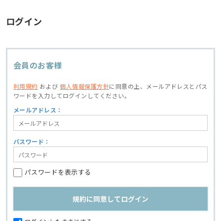
ログイン
会員のお客様
利用規約
および
個人情報保護方針
に同意の上、
メールアドレスとパス
ワードを入力してログインしてください。
メールアドレス：
パスワード：
パスワードを表示する