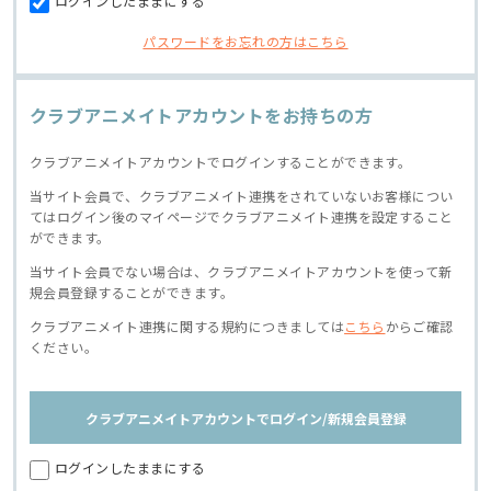
ログインしたままにする
パスワードをお忘れの方はこちら
クラブアニメイトアカウントをお持ちの方
クラブアニメイトアカウントでログインすることができます。
当サイト会員で、クラブアニメイト連携をされていないお客様につい
てはログイン後のマイページでクラブアニメイト連携を設定すること
ができます。
当サイト会員でない場合は、クラブアニメイトアカウントを使って新
規会員登録することができます。
クラブアニメイト連携に関する規約につきましては
こちら
からご確認
ください。
クラブアニメイトアカウントでログイン/新規会員登録
ログインしたままにする