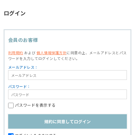
ログイン
会員のお客様
利用規約
および
個人情報保護方針
に同意の上、
メールアドレスとパス
ワードを入力してログインしてください。
メールアドレス：
パスワード：
パスワードを表示する