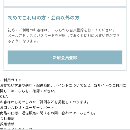
初めてご利用の方・会員以外の方
初めてご利用のお客様は、こちらから会員登録を行ってください。
メールアドレスとパスワードを登録しておくと便利にお買い物ができ
るようになります。
ご利用ガイド
お支払い方法や送料・配送時間、ポイントについてなど、当サイトのご利用に
関してはこちらをご確認ください。
Q&A
お客様から寄せられたご質問などを掲載しております。
お問い合わせ・ユーザーサポート
商品の仕様、通信販売に関するお問い合わせはこちらから。
会社概要
採用情報
アニメイトグループ