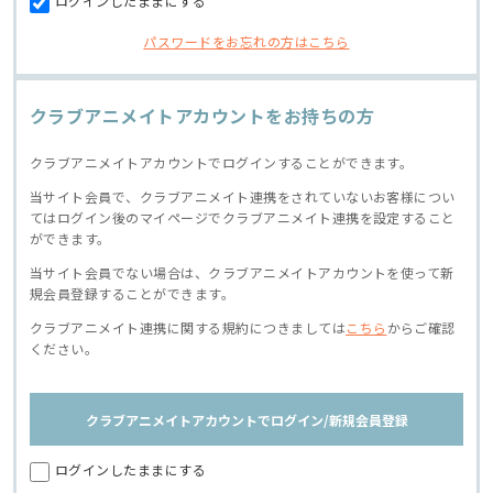
ログインしたままにする
パスワードをお忘れの方はこちら
クラブアニメイトアカウントをお持ちの方
クラブアニメイトアカウントでログインすることができます。
当サイト会員で、クラブアニメイト連携をされていないお客様につい
てはログイン後のマイページでクラブアニメイト連携を設定すること
ができます。
当サイト会員でない場合は、クラブアニメイトアカウントを使って新
規会員登録することができます。
クラブアニメイト連携に関する規約につきましては
こちら
からご確認
ください。
クラブアニメイトアカウントでログイン/新規会員登録
ログインしたままにする