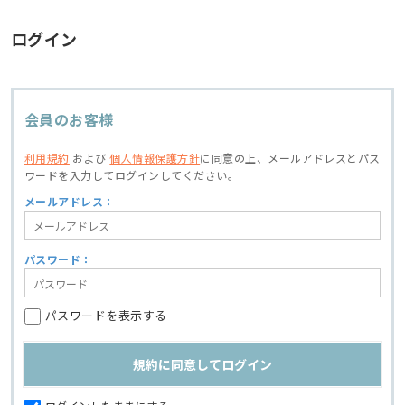
ログイン
会員のお客様
利用規約
および
個人情報保護方針
に同意の上、
メールアドレスとパス
ワードを入力してログインしてください。
メールアドレス：
パスワード：
パスワードを表示する