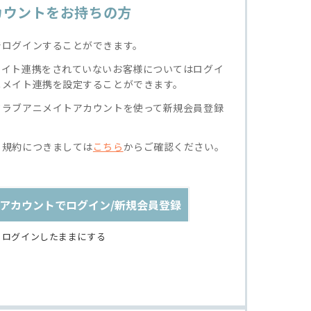
カウントをお持ちの方
でログインすることができます。
メイト連携をされていないお客様についてはログイ
ニメイト連携を設定することができます。
クラブアニメイトアカウントを使って新規会員登録
る規約につきましては
こちら
からご確認ください。
アカウントでログイン/新規会員登録
ログインしたままにする