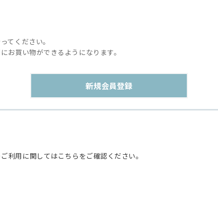
行ってください。
利にお買い物ができるようになります。
のご利用に関してはこちらをご確認ください。