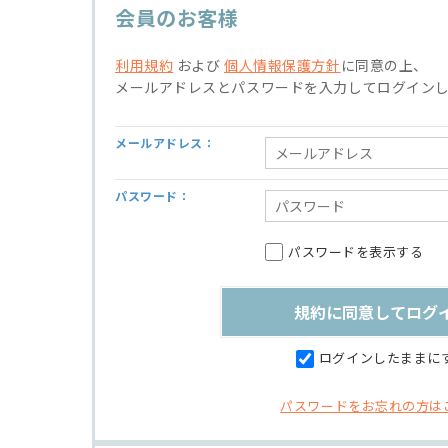
会員のお客様
利用規約
および
個人情報保護方針
に同意の上、
メールアドレスとパスワードを入力してログイン
メールアドレス：
パスワード：
パスワードを表示する
ログインしたままに
パスワードをお忘れの方は