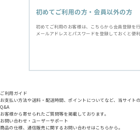
初めてご利用の方・会員以外の方
初めてご利用のお客様は、こちらから会員登録を
メールアドレスとパスワードを登録しておくと便
ご利用ガイド
お支払い方法や送料・配送時間、ポイントについてなど、当サイト
Q&A
お客様から寄せられたご質問等を掲載しております。
お問い合わせ・ユーザーサポート
商品の仕様、通信販売に関するお問い合わせはこちらから。