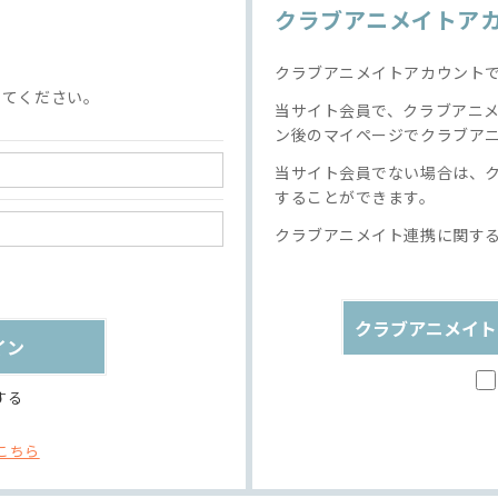
クラブアニメイトア
クラブアニメイトアカウント
してください。
当サイト会員で、クラブアニ
ン後のマイページでクラブア
当サイト会員でない場合は、
することができます。
クラブアニメイト連携に関す
クラブアニメイト
する
こちら