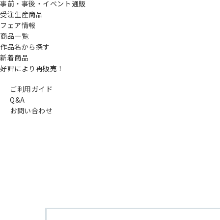
事前・事後・イベント通販
受注生産商品
フェア情報
商品一覧
作品名から探す
新着商品
好評により再販売！
ご利用ガイド
Q&A
お問い合わせ