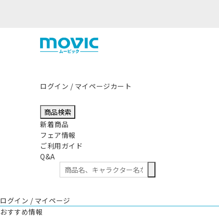
ログイン / マイページ
カート
商品検索
新着商品
フェア情報
ご利用ガイド
Q&A
ログイン / マイページ
おすすめ情報