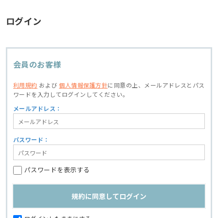
ログイン
会員のお客様
利用規約
および
個人情報保護方針
に同意の上、
メールアドレスとパス
ワードを入力してログインしてください。
メールアドレス：
パスワード：
パスワードを表示する