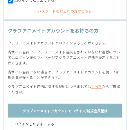
ログインしたままにする
パスワードをお忘れの方はこちら
クラブアニメイトアカウントをお持ちの方
クラブアニメイトアカウントでログインすることができます。
当サイト会員で、クラブアニメイト連携をされていないお客様につい
てはログイン後のマイページでクラブアニメイト連携を設定すること
ができます。
当サイト会員でない場合は、クラブアニメイトアカウントを使って新
規会員登録することができます。
クラブアニメイト連携に関する規約につきましては
こちら
からご確認
ください。
クラブアニメイトアカウントでログイン/新規会員登録
ログインしたままにする