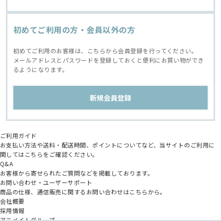
初めてご利用の方・会員以外の方
初めてご利用のお客様は、こちらから会員登録を行ってください。
メールアドレスとパスワードを登録しておくと便利にお買い物ができ
るようになります。
ご利用ガイド
お支払い方法や送料・配送時間、ポイントについてなど、当サイトのご利用に
関してはこちらをご確認ください。
Q&A
お客様から寄せられたご質問などを掲載しております。
お問い合わせ・ユーザーサポート
商品の仕様、通信販売に関するお問い合わせはこちらから。
会社概要
採用情報
アニメイトグループ