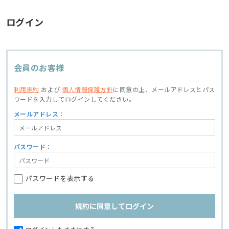
ログイン
会員のお客様
利用規約
および
個人情報保護方針
に同意の上、
メールアドレスとパス
ワードを入力してログインしてください。
メールアドレス：
パスワード：
パスワードを表示する