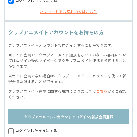
ログインしたままにする
パスワードをお忘れの方はこちら
クラブアニメイトアカウントをお持ちの方
クラブアニメイトアカウントでログインすることができます。
当サイト会員で、クラブアニメイト連携をされていないお客様につい
てはログイン後のマイページでクラブアニメイト連携を設定すること
ができます。
当サイト会員でない場合は、クラブアニメイトアカウントを使って新
規会員登録することができます。
クラブアニメイト連携に関する規約につきましては
こちら
からご確認
ください。
クラブアニメイトアカウントでログイン/新規会員登録
ログインしたままにする