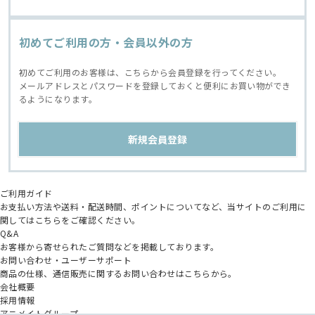
初めてご利用の方・会員以外の方
初めてご利用のお客様は、こちらから会員登録を行ってください。
メールアドレスとパスワードを登録しておくと便利にお買い物ができ
るようになります。
ご利用ガイド
お支払い方法や送料・配送時間、ポイントについてなど、当サイトのご利用に
関してはこちらをご確認ください。
Q&A
お客様から寄せられたご質問などを掲載しております。
お問い合わせ・ユーザーサポート
商品の仕様、通信販売に関するお問い合わせはこちらから。
会社概要
採用情報
アニメイトグループ