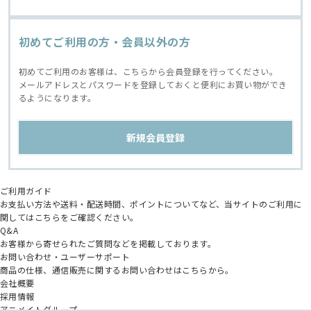
初めてご利用の方・会員以外の方
初めてご利用のお客様は、こちらから会員登録を行ってください。
メールアドレスとパスワードを登録しておくと便利にお買い物ができ
るようになります。
ご利用ガイド
お支払い方法や送料・配送時間、ポイントについてなど、当サイトのご利用に
関してはこちらをご確認ください。
Q&A
お客様から寄せられたご質問などを掲載しております。
お問い合わせ・ユーザーサポート
商品の仕様、通信販売に関するお問い合わせはこちらから。
会社概要
採用情報
アニメイトグループ