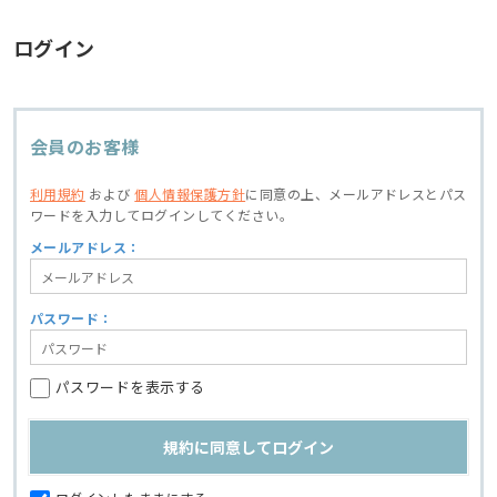
ログイン
会員のお客様
利用規約
および
個人情報保護方針
に同意の上、
メールアドレスとパス
ワードを入力してログインしてください。
メールアドレス：
パスワード：
パスワードを表示する