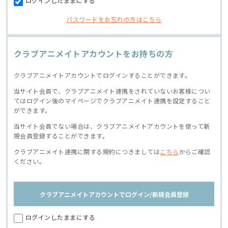
ログインしたままにする
パスワードをお忘れの方はこちら
クラブアニメイトアカウントをお持ちの方
クラブアニメイトアカウントでログインすることができます。
当サイト会員で、クラブアニメイト連携をされていないお客様につい
てはログイン後のマイページでクラブアニメイト連携を設定すること
ができます。
当サイト会員でない場合は、クラブアニメイトアカウントを使って新
規会員登録することができます。
クラブアニメイト連携に関する規約につきましては
こちら
からご確認
ください。
クラブアニメイトアカウントでログイン/新規会員登録
ログインしたままにする