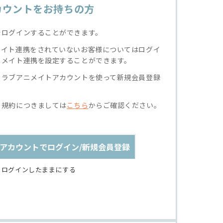
カウントをお持ちの方
でログインすることができます。
メイト連携をされていないお客様についてはログイ
ニメイト連携を設定することができます。
クラブアニメイトアカウントを使って新規会員登録
る規約につきましては
こちら
からご確認ください。
アカウントでログイン/新規会員登録
ログインしたままにする