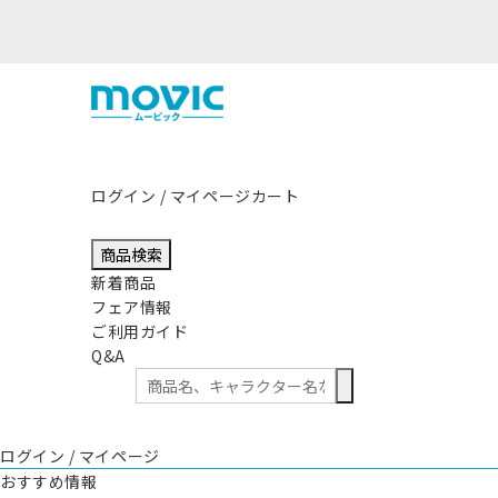
ログイン / マイページ
カート
商品検索
新着商品
フェア情報
ご利用ガイド
Q&A
ログイン / マイページ
おすすめ情報