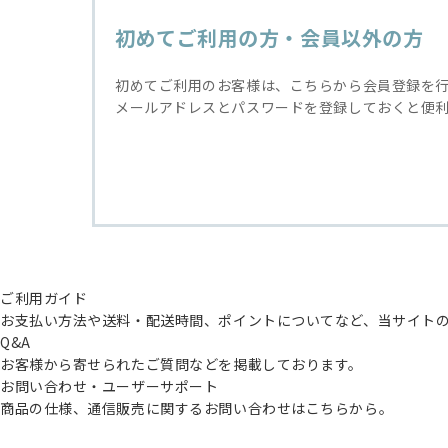
初めてご利用の方・会員以外の方
初めてご利用のお客様は、こちらから会員登録を
メールアドレスとパスワードを登録しておくと便
ご利用ガイド
お支払い方法や送料・配送時間、ポイントについてなど、当サイト
Q&A
お客様から寄せられたご質問などを掲載しております。
お問い合わせ・ユーザーサポート
商品の仕様、通信販売に関するお問い合わせはこちらから。