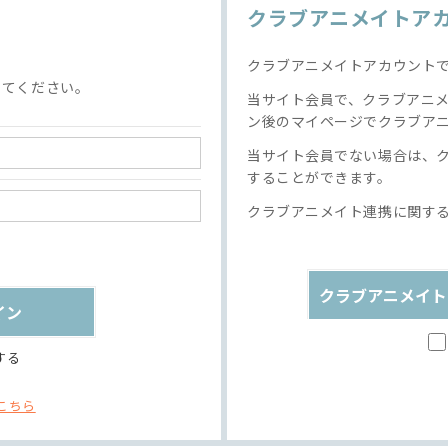
クラブアニメイトア
クラブアニメイトアカウント
してください。
当サイト会員で、クラブアニ
ン後のマイページでクラブア
当サイト会員でない場合は、
することができます。
クラブアニメイト連携に関す
クラブアニメイト
する
こちら