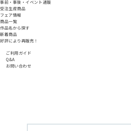
事前・事後・イベント通販
受注生産商品
フェア情報
商品一覧
作品名から探す
新着商品
好評により再販売！
ご利用ガイド
Q&A
お問い合わせ