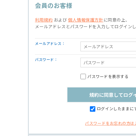
会員のお客様
利用規約
および
個人情報保護方針
に同意の上、
メールアドレスとパスワードを入力してログイン
メールアドレス：
パスワード：
パスワードを表示する
ログインしたままに
パスワードをお忘れの方は