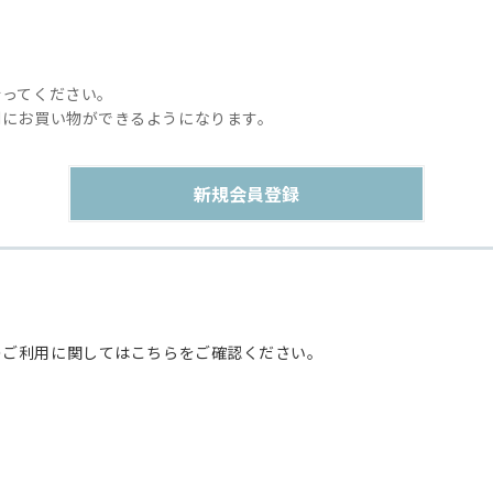
行ってください。
利にお買い物ができるようになります。
のご利用に関してはこちらをご確認ください。